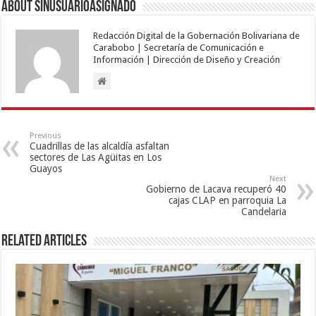
About sinusuarioasignado
Redacción Digital de la Gobernación Bolivariana de
Carabobo | Secretaría de Comunicación e
Información | Dirección de Diseño y Creación
Previous
Cuadrillas de las alcaldía asfaltan
sectores de Las Agüitas en Los
Guayos
Next
Gobierno de Lacava recuperó 40
cajas CLAP en parroquia La
Candelaria
Related Articles