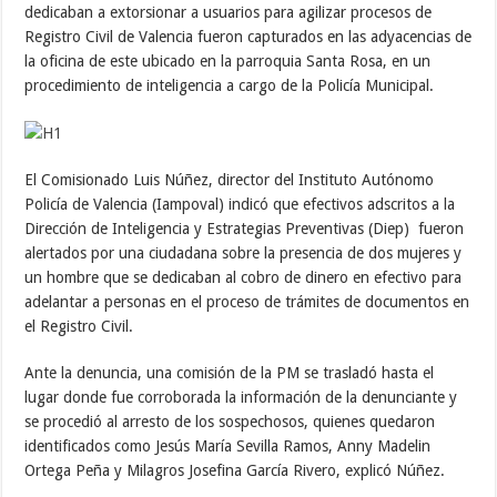
dedicaban a extorsionar a usuarios para agilizar procesos de
Registro Civil de Valencia fueron capturados en las adyacencias de
la oficina de este ubicado en la parroquia Santa Rosa, en un
procedimiento de inteligencia a cargo de la Policía Municipal.
El Comisionado Luis Núñez, director del Instituto Autónomo
Policía de Valencia (Iampoval) indicó que efectivos adscritos a la
Dirección de Inteligencia y Estrategias Preventivas (Diep) fueron
alertados por una ciudadana sobre la presencia de dos mujeres y
un hombre que se dedicaban al cobro de dinero en efectivo para
adelantar a personas en el proceso de trámites de documentos en
el Registro Civil.
Ante la denuncia, una comisión de la PM se trasladó hasta el
lugar donde fue corroborada la información de la denunciante y
se procedió al arresto de los sospechosos, quienes quedaron
identificados como Jesús María Sevilla Ramos, Anny Madelin
Ortega Peña y Milagros Josefina García Rivero, explicó Núñez.