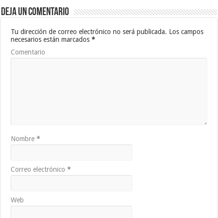
Deja un comentario
Tu dirección de correo electrónico no será publicada.
Los campos
necesarios están marcados
*
Comentario
Nombre
*
Correo electrónico
*
Web