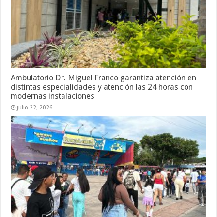
Ambulatorio Dr. Miguel Franco garantiza atención en
distintas especialidades y atención las 24 horas con
modernas instalaciones
julio 22, 2026