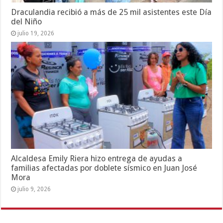
Draculandia recibió a más de 25 mil asistentes este Día
del Niño
julio 19, 2026
Alcaldesa Emily Riera hizo entrega de ayudas a
familias afectadas por doblete sísmico en Juan José
Mora
julio 9, 2026