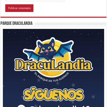
Parque Draculandia