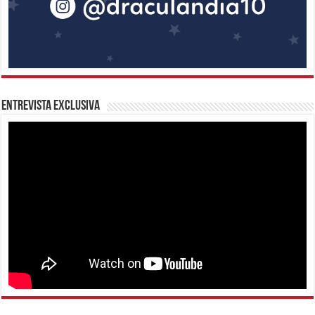
Entrevista Exclusiva