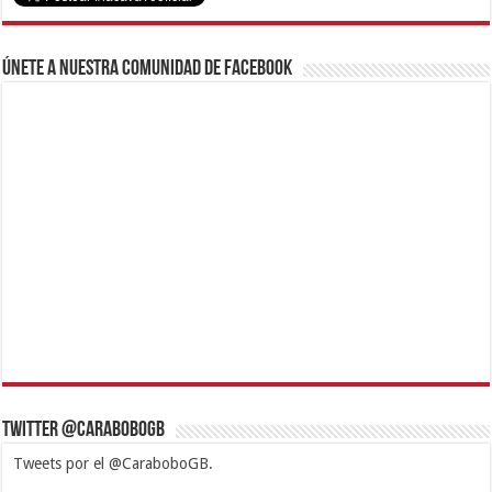
Únete a nuestra comunidad de Facebook
Twitter @CaraboboGB
Tweets por el @CaraboboGB.