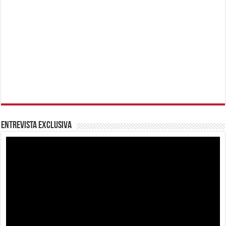
Entrevista Exclusiva