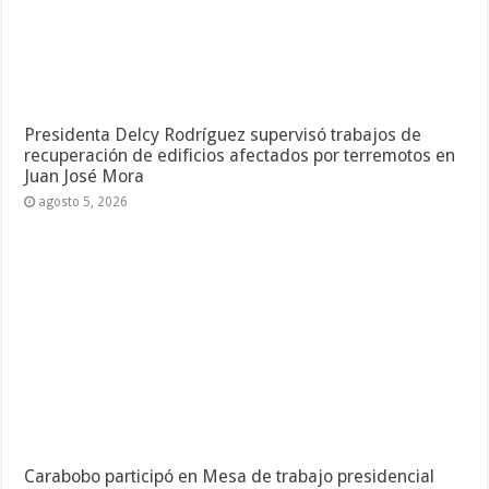
Presidenta Delcy Rodríguez supervisó trabajos de
recuperación de edificios afectados por terremotos en
Juan José Mora
agosto 5, 2026
Carabobo participó en Mesa de trabajo presidencial