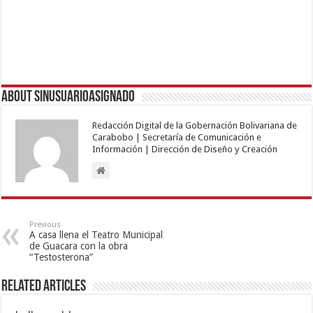
About sinusuarioasignado
Redacción Digital de la Gobernación Bolivariana de
Carabobo | Secretaría de Comunicación e
Información | Dirección de Diseño y Creación
Previous
A casa llena el Teatro Municipal
de Guacara con la obra
“Testosterona”
Related Articles