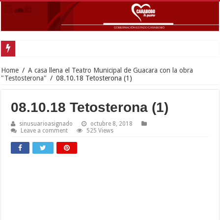
Home
/
A casa llena el Teatro Municipal de Guacara con la obra
"Testosterona"
/
08.10.18 Tetosterona (1)
08.10.18 Tetosterona (1)
sinusuarioasignado
octubre 8, 2018
Leave a comment
525 Views