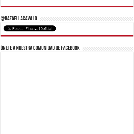
@RafaelLacava10
Únete a nuestra comunidad de Facebook