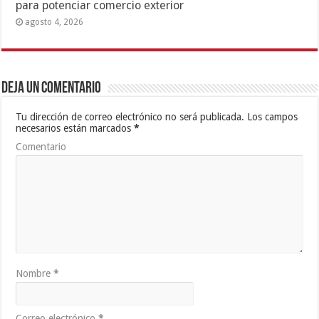
para potenciar comercio exterior
agosto 4, 2026
Deja un comentario
Tu dirección de correo electrónico no será publicada.
Los campos
necesarios están marcados
*
Comentario
Nombre
*
Correo electrónico
*