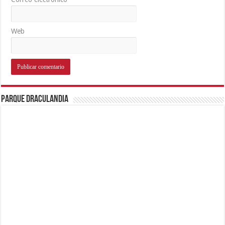
Web
Parque Draculandia