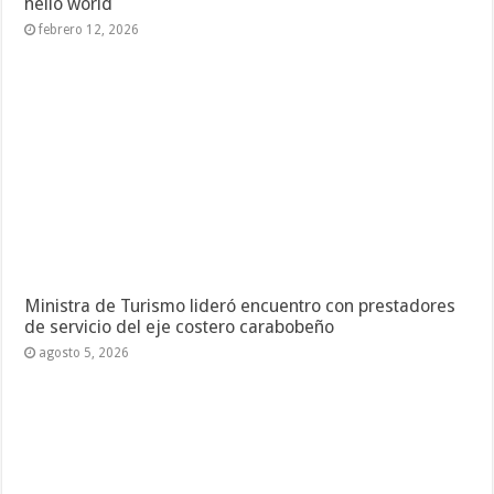
hello world
febrero 12, 2026
Ministra de Turismo lideró encuentro con prestadores
de servicio del eje costero carabobeño
agosto 5, 2026