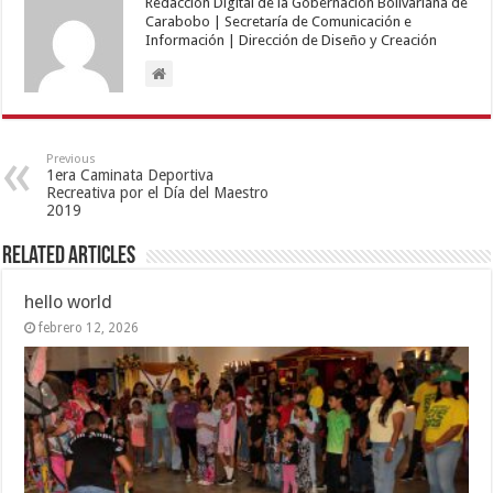
Redacción Digital de la Gobernación Bolivariana de
Carabobo | Secretaría de Comunicación e
Información | Dirección de Diseño y Creación
Previous
1era Caminata Deportiva
Recreativa por el Día del Maestro
2019
Related Articles
hello world
febrero 12, 2026