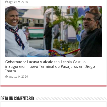
agosto 9, 2026
Gobernador Lacava y alcaldesa Lesbia Castillo
inauguraron nuevo Terminal de Pasajeros en Diego
Ibarra
agosto 9, 2026
Deja un comentario