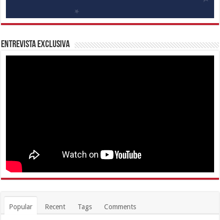
Entrevista Exclusiva
Popular
Recent
Tags
Comments