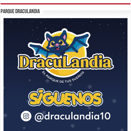
Parque Draculandia