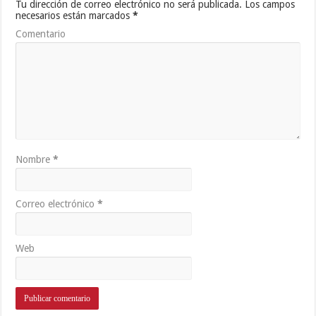
Tu dirección de correo electrónico no será publicada.
Los campos
necesarios están marcados
*
Comentario
Nombre
*
Correo electrónico
*
Web