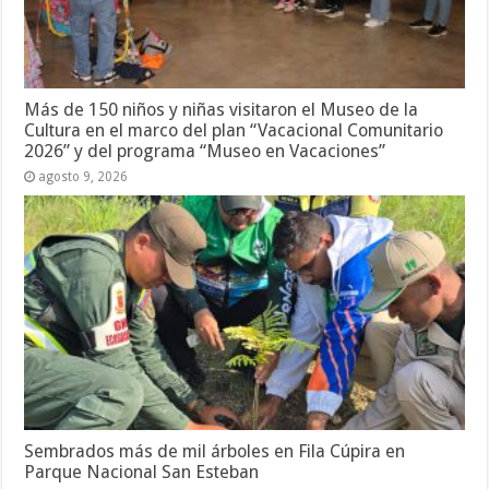
Más de 150 niños y niñas visitaron el Museo de la
Cultura en el marco del plan “Vacacional Comunitario
2026” y del programa “Museo en Vacaciones”
agosto 9, 2026
Sembrados más de mil árboles en Fila Cúpira en
Parque Nacional San Esteban