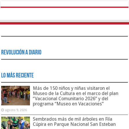
Revolución a Diario
Lo Más Reciente
Más de 150 niños y niñas visitaron el
Museo de la Cultura en el marco del plan
“Vacacional Comunitario 2026” y del
programa “Museo en Vacaciones”
agosto 9, 2026
Sembrados más de mil árboles en Fila
Cúpira en Parque Nacional San Esteban