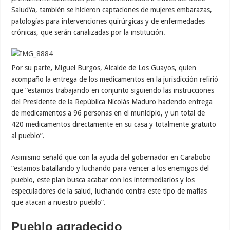
SaludYa, también se hicieron captaciones de mujeres embarazas,
patologías para intervenciones quirúrgicas y de enfermedades
crónicas, que serán canalizadas por la institución.
Por su parte
,
Miguel Burgos, Alcalde de Los Guayos, quien
acompaño la entrega de los medicamentos en la jurisdicción refirió
que “estamos trabajando en conjunto siguiendo las instrucciones
del Presidente de la República Nicolás Maduro haciendo entrega
de medicamentos a 96 personas en el municipio, y un total de
420 medicamentos directamente en su casa y totalmente gratuito
al pueblo”.
Asimismo señaló que con la ayuda del gobernador en Carabobo
“estamos batallando y luchando para vencer a los enemigos del
pueblo, este plan busca acabar con los intermediarios y los
especuladores de la salud, luchando contra este tipo de mafias
que atacan a nuestro pueblo”.
Pueblo agradecido