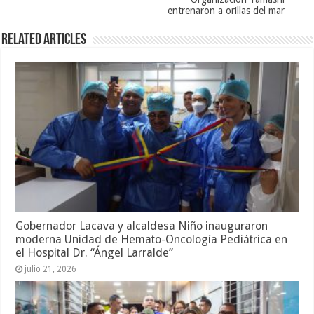
entrenaron a orillas del mar
Related Articles
Gobernador Lacava y alcaldesa Niño inauguraron
moderna Unidad de Hemato-Oncología Pediátrica en
el Hospital Dr. “Ángel Larralde”
julio 21, 2026