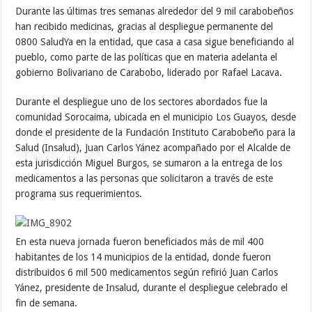
Durante las últimas tres semanas alrededor del 9 mil carabobeños
han recibido medicinas, gracias al despliegue permanente del
0800 SaludYa en la entidad, que casa a casa sigue beneficiando al
pueblo, como parte de las políticas que en materia adelanta el
gobierno Bolivariano de Carabobo, liderado por Rafael Lacava.
Durante el despliegue uno de los sectores abordados fue la
comunidad Sorocaima, ubicada en el municipio Los Guayos, desde
donde el presidente de la Fundación Instituto Carabobeño para la
Salud (Insalud), Juan Carlos Yánez acompañado por el Alcalde de
esta jurisdicción Miguel Burgos, se sumaron a la entrega de los
medicamentos a las personas que solicitaron a través de este
programa sus requerimientos.
En esta nueva jornada fueron beneficiados más de mil 400
habitantes de los 14 municipios de la entidad, donde fueron
distribuidos 6 mil 500 medicamentos según refirió Juan Carlos
Yánez, presidente de Insalud, durante el despliegue celebrado el
fin de semana.