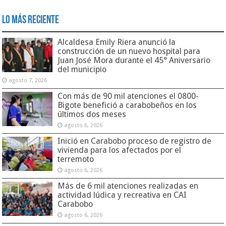
Lo Más Reciente
Alcaldesa Emily Riera anunció la
construcción de un nuevo hospital para
Juan José Mora durante el 45° Aniversario
del municipio
agosto 7, 2026
Con más de 90 mil atenciones el 0800-
Bigote benefició a carabobeños en los
últimos dos meses
agosto 6, 2026
Inició en Carabobo proceso de registro de
vivienda para los afectados por el
terremoto
agosto 6, 2026
Más de 6 mil atenciones realizadas en
actividad lúdica y recreativa en CAI
Carabobo
agosto 6, 2026