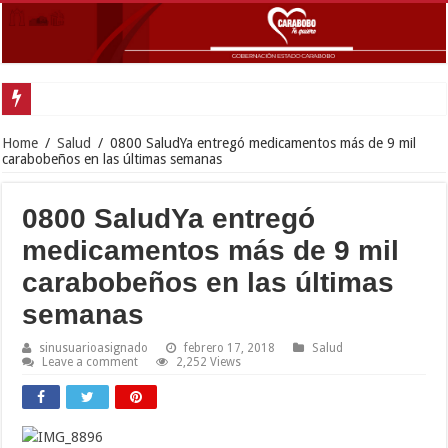
Home
/
Salud
/
0800 SaludYa entregó medicamentos más de 9 mil
carabobeños en las últimas semanas
0800 SaludYa entregó
medicamentos más de 9 mil
carabobeños en las últimas
semanas
sinusuarioasignado
febrero 17, 2018
Salud
Leave a comment
2,252 Views