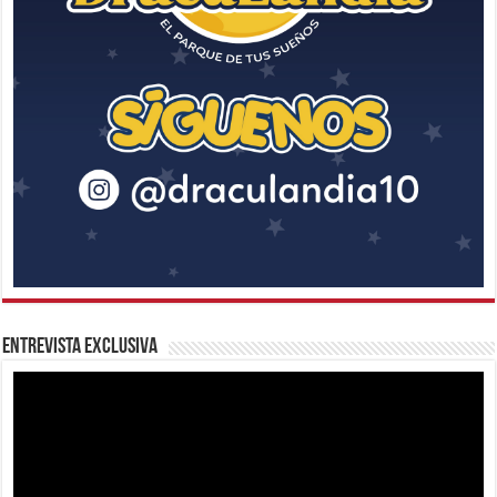
Entrevista Exclusiva