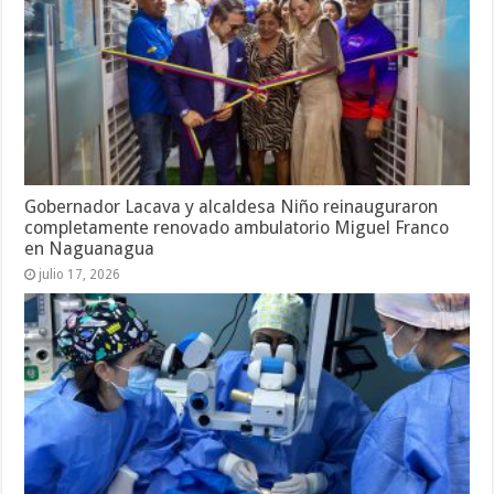
Gobernador Lacava y alcaldesa Niño reinauguraron
completamente renovado ambulatorio Miguel Franco
en Naguanagua
julio 17, 2026