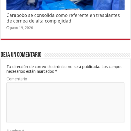
Carabobo se consolida como referente en trasplantes
de córnea de alta complejidad
junio 19, 2026
Deja un comentario
Tu dirección de correo electrónico no será publicada.
Los campos
necesarios están marcados
*
Comentario
Nombre
*