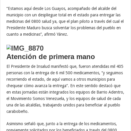
“Estamos aquí desde Los Guayos, acompañado del alcalde del
municipio con un despliegue total en el estado para entregar las
medicinas del 0800 salud ya, que el plan piloto a través del cual el
Presidente Maduro busca solventar los problemas del pueblo en
cuanto a medicinas”, afirmó Yánez.
Atención de primera mano
El Presidente de Insalud manifestó que, fueron atendidas mil 405
personas con la entrega de 6 mil 500 medicamentos, “y seguimos
recorriendo el estado, de aquí vamos a otros municipios para
chequear cómo avanza la entrega”. En este sentido destacó que
en estas jornadas están integrados los equipos de Barrio Adentro,
el Movimiento Somos Venezuela, y los equipos de salud de cada
una de las alcaldías, trabajando unidos para beneficiar al pueblo
carabobeño.
Asimismo señaló que, junto a la entrega de los medicamentos,
previamente solicitados por los beneficiados a través del 0800