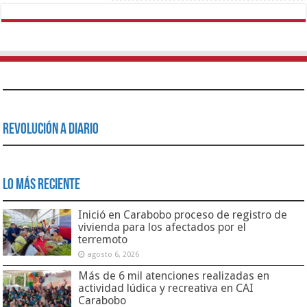
Revolución a Diario
Lo Más Reciente
Inició en Carabobo proceso de registro de
vivienda para los afectados por el
terremoto
agosto 6, 2026
Más de 6 mil atenciones realizadas en
actividad lúdica y recreativa en CAI
Carabobo