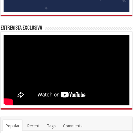
Entrevista Exclusiva
Popular
Recent
Tags
Comments