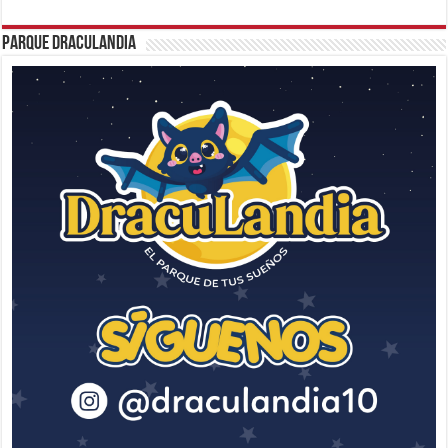
Parque Draculandia