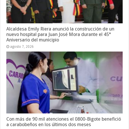
Alcaldesa Emily Riera anunció la construcción de un
nuevo hospital para Juan José Mora durante el 45°
Aniversario del municipio
agosto 7, 2026
Con más de 90 mil atenciones el 0800-Bigote benefició
a carabobeños en los últimos dos meses