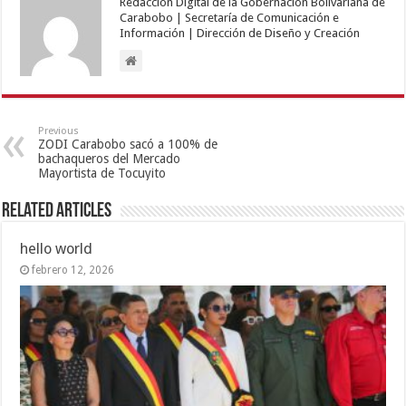
Redacción Digital de la Gobernación Bolivariana de
Carabobo | Secretaría de Comunicación e
Información | Dirección de Diseño y Creación
Previous
ZODI Carabobo sacó a 100% de
bachaqueros del Mercado
Mayortista de Tocuyito
Related Articles
hello world
febrero 12, 2026