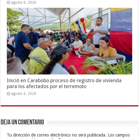
agosto 6, 2026
Inició en Carabobo proceso de registro de vivienda
para los afectados por el terremoto
agosto 6, 2026
Deja un comentario
Tu dirección de correo electrónico no será publicada.
Los campos