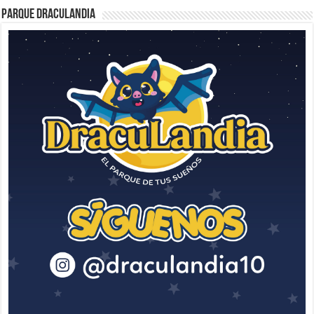
Parque Draculandia