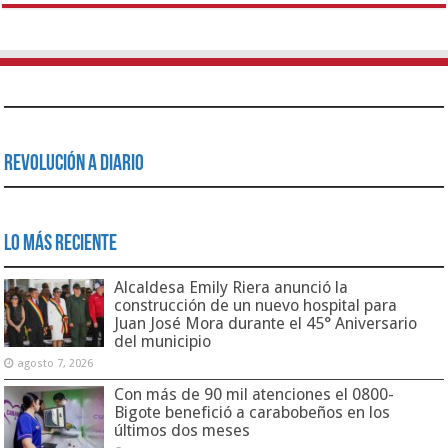
Revolución a Diario
Lo Más Reciente
Alcaldesa Emily Riera anunció la
construcción de un nuevo hospital para
Juan José Mora durante el 45° Aniversario
del municipio
agosto 7, 2026
Con más de 90 mil atenciones el 0800-
Bigote benefició a carabobeños en los
últimos dos meses