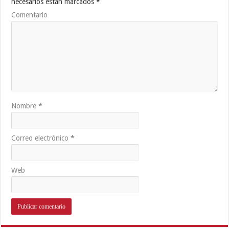
necesarios están marcados
*
Comentario
Nombre
*
Correo electrónico
*
Web