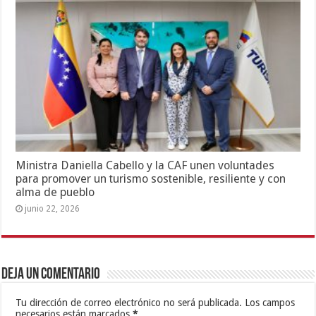
Ministra Daniella Cabello y la CAF unen voluntades
para promover un turismo sostenible, resiliente y con
alma de pueblo
junio 22, 2026
Deja un comentario
Tu dirección de correo electrónico no será publicada.
Los campos
necesarios están marcados
*