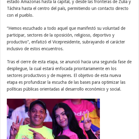
estado Amazonas hasta la capital, y desde las fronteras de Zulia y
Táchira hasta el centro del país, permitiendo un contacto directo
con el pueblo.
“Hemos escuchado a todo aquel que manifestó su voluntad de
participar, sectores de la oposición, religioso, deportivo y
productivo”, enfatizó el Vicepresidente, subrayando el carácter
inclusivo de estos encuentros.
Tras el cierre de esta etapa, se anunció hacia una segunda fase de
despliegue, la cual estará enfocada prioritariamente en los
sectores productivos y de mujeres. El objetivo de esta nueva
etapa es profundizar la escucha de las bases para optimizar las
políticas públicas orientadas al desarrollo económico y social.