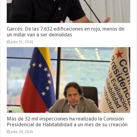
Garcés: De las 7.632 edificaciones en rojo, menos de
un millar van a ser demolidas
julio 31, 2026
Más de 32 mil inspecciones ha realizado la Comisión
Presidencial de Habitabilidad a un mes de su creación
julio 29, 2026