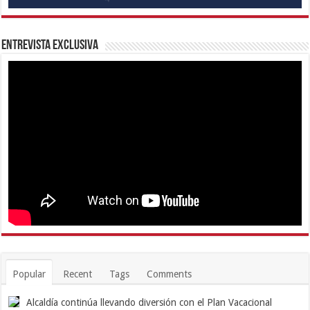
Entrevista Exclusiva
Popular
Recent
Tags
Comments
Alcaldía continúa llevando diversión con el Plan Vacacional