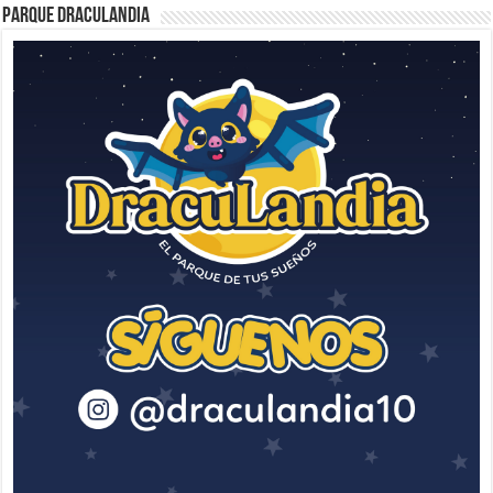
Parque Draculandia