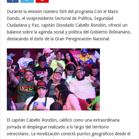
Durante la emisión número 569 del programa Con el Mazo
Dando, el vicepresidente Sectorial de Política, Seguridad
Ciudadana y Paz, capitán Diosdado Cabello Rondón, ofreció un
balance sobre la agenda social y política del Gobierno Bolivariano,
destacando el éxito de la Gran Peregrinación Nacional.
El capitán Cabello Rondón, calificó como una extraordinaria
jornada el despliegue realizado a lo largo del territorio
venezolano. La movilización conectó puntos geográficos desde el