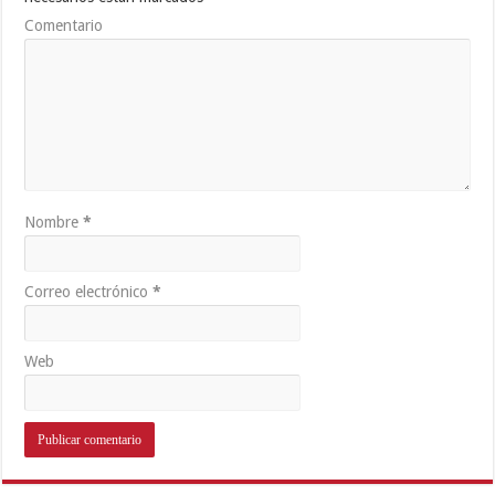
Comentario
Nombre
*
Correo electrónico
*
Web