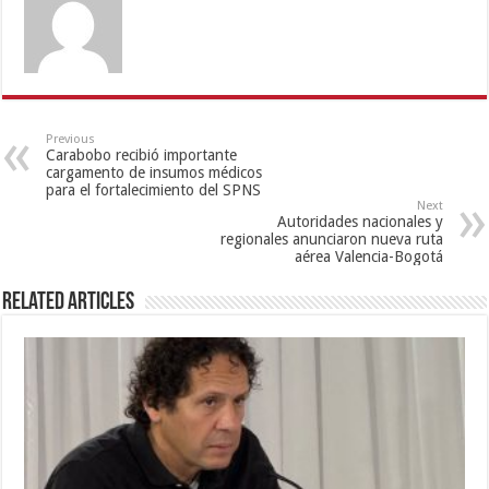
Previous
Carabobo recibió importante
cargamento de insumos médicos
para el fortalecimiento del SPNS
Next
Autoridades nacionales y
regionales anunciaron nueva ruta
aérea Valencia-Bogotá
Related Articles