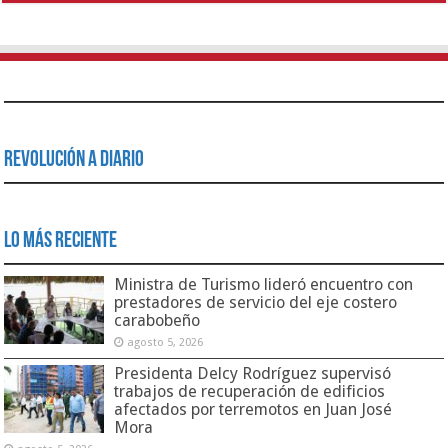
Revolución a Diario
Lo Más Reciente
Ministra de Turismo lideró encuentro con
prestadores de servicio del eje costero
carabobeño
agosto 5, 2026
Presidenta Delcy Rodríguez supervisó
trabajos de recuperación de edificios
afectados por terremotos en Juan José
Mora