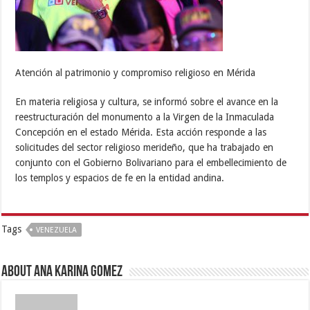
Atención al patrimonio y compromiso religioso en Mérida
En materia religiosa y cultura, se informó sobre el avance en la
reestructuración del monumento a la Virgen de la Inmaculada
Concepción en el estado Mérida. Esta acción responde a las
solicitudes del sector religioso merideño, que ha trabajado en
conjunto con el Gobierno Bolivariano para el embellecimiento de
los templos y espacios de fe en la entidad andina.
Tags
VENEZUELA
About Ana Karina Gomez