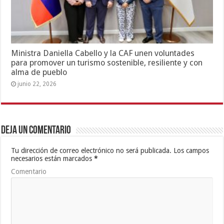
Ministra Daniella Cabello y la CAF unen voluntades
para promover un turismo sostenible, resiliente y con
alma de pueblo
junio 22, 2026
Deja un comentario
Tu dirección de correo electrónico no será publicada.
Los campos
necesarios están marcados
*
Comentario