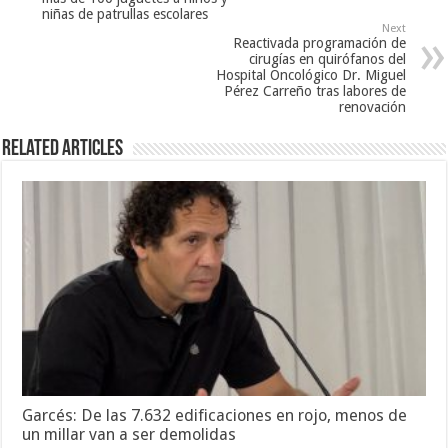
niñas de patrullas escolares
Next
Reactivada programación de
cirugías en quirófanos del
Hospital Oncológico Dr. Miguel
Pérez Carreño tras labores de
renovación
Related Articles
Garcés: De las 7.632 edificaciones en rojo, menos de
un millar van a ser demolidas