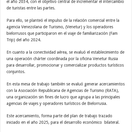
el año 2034, con el objetivo central de incrementar el intercambio
de turistas entre las partes.
Para ello, se planteó el impulso de la relación comercial entre la
agencia Venezolana de Turismo, (Venetur) y los operadores
bielorrusos que participaron en el viaje de familiarización (Fam
Trip) del año 2024.
En cuanto a la conectividad aérea, se evaluó el establecimiento de
una operación chárter coordinada por la oficina Venetur Rusia
para desarrollar, promocionar y comercializar productos turísticos
conjuntos.
En esta mesa de trabajo también se evaluó generar acercamientos
con la Asociación Republicana de Agencias de Turismo (RATA),
una organización sin fines de lucro que agrupa a las principales
agencias de viajes y operadores turísticos de Bielorrusia.
Este acercamiento, forma parte del plan de trabajo trazado
iniciado en el año 2025, para el desarrollo económico bilateral.