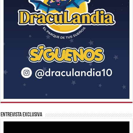
Entrevista Exclusiva