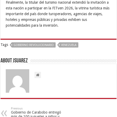
Finalmente, la titular del turismo nacional extendió la invitación a
esta nación a participar en la FITven 2026, la vitrina turística más
importante del país donde turoperadores, agencias de viajes,
hoteles y empresas públicas y privadas exhiben sus
potencialidades para la inversión.
Tags
GOBIERNO REVOLUCIONARIO
VENEZUELA
About Jsuarez
Previous
Gobierno de Carabobo entregó
más de 100 juguetes a niños y