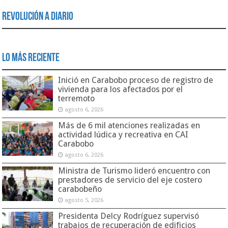
Revolución a Diario
Lo Más Reciente
Inició en Carabobo proceso de registro de
vivienda para los afectados por el
terremoto
agosto 6, 2026
Más de 6 mil atenciones realizadas en
actividad lúdica y recreativa en CAI
Carabobo
agosto 6, 2026
Ministra de Turismo lideró encuentro con
prestadores de servicio del eje costero
carabobeño
agosto 5, 2026
Presidenta Delcy Rodríguez supervisó
trabajos de recuperación de edificios