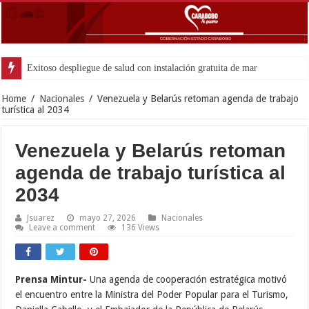
Home
/
Nacionales
/
Venezuela y Belarús retoman agenda de trabajo
turística al 2034
Venezuela y Belarús retoman
agenda de trabajo turística al
2034
Jsuarez
mayo 27, 2026
Nacionales
Leave a comment
136 Views
Prensa Mintur-
Una agenda de cooperación estratégica motivó
el encuentro entre la Ministra del Poder Popular para el Turismo,