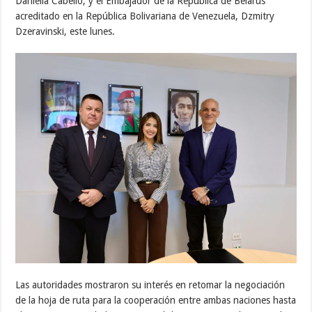
Daniella Cabello, y el Embajador de la República de Belarús
acreditado en la República Bolivariana de Venezuela, Dzmitry
Dzeravinski, este lunes.
Las autoridades mostraron su interés en retomar la negociación
de la hoja de ruta para la cooperación entre ambas naciones hasta