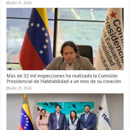
julio 31, 2026
Más de 32 mil inspecciones ha realizado la Comisión
Presidencial de Habitabilidad a un mes de su creación
julio 29, 2026