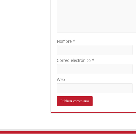
Nombre
*
Correo electrónico
*
Web