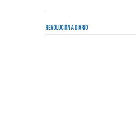
Revolución a Diario