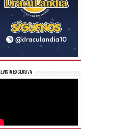
evista Exclusiva