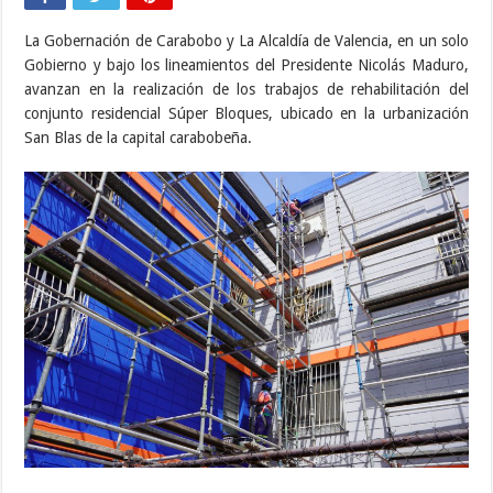
La Gobernación de Carabobo y La Alcaldía de Valencia, en un solo
Gobierno y bajo los lineamientos del Presidente Nicolás Maduro,
avanzan en la realización de los trabajos de rehabilitación del
conjunto residencial Súper Bloques, ubicado en la urbanización
San Blas de la capital carabobeña.