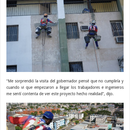
“Me sorprendió la visita del gobernador pensé que no cumpliría y
cuando vi que empezaron a llegar los trabajadores e ingenieros
me sentí contenta de ver este proyecto hecho realidad”, dijo.