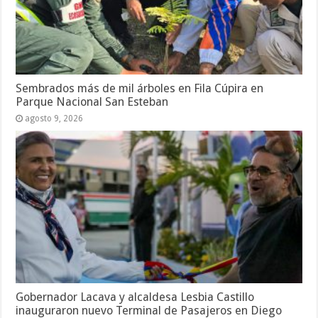
Sembrados más de mil árboles en Fila Cúpira en
Parque Nacional San Esteban
agosto 9, 2026
Gobernador Lacava y alcaldesa Lesbia Castillo
inauguraron nuevo Terminal de Pasajeros en Diego