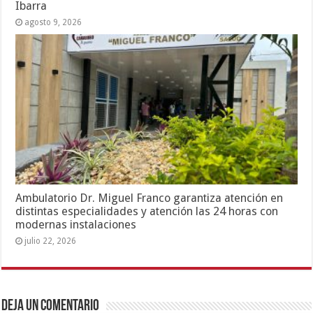
Ibarra
agosto 9, 2026
Ambulatorio Dr. Miguel Franco garantiza atención en
distintas especialidades y atención las 24 horas con
modernas instalaciones
julio 22, 2026
Deja un comentario