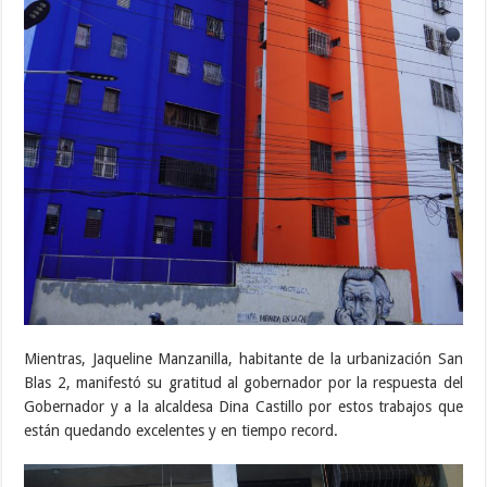
Mientras, Jaqueline Manzanilla, habitante de la urbanización San
Blas 2, manifestó su gratitud al gobernador por la respuesta del
Gobernador y a la alcaldesa Dina Castillo por estos trabajos que
están quedando excelentes y en tiempo record.