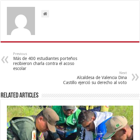
Previous
Más de 400 estudiantes porteños
recibieron charla contra el acoso
escolar
Next
Alcaldesa de Valencia Dina
Castillo ejerció su derecho al voto
Related Articles