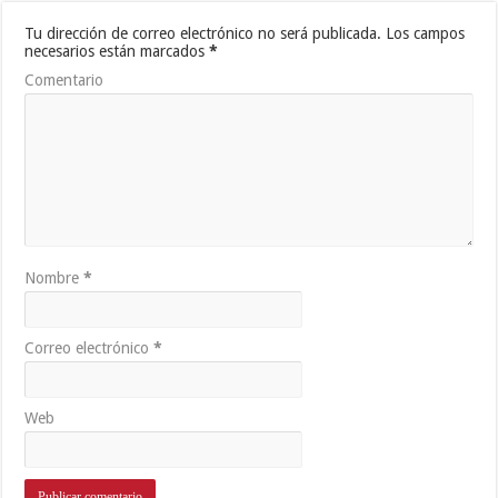
Tu dirección de correo electrónico no será publicada.
Los campos
necesarios están marcados
*
Comentario
Nombre
*
Correo electrónico
*
Web