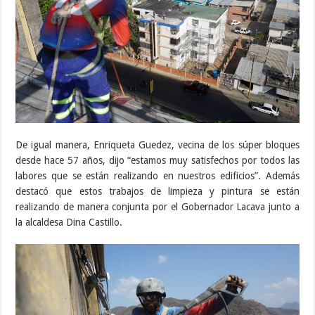
De igual manera, Enriqueta Guedez, vecina de los súper bloques
desde hace 57 años, dijo “estamos muy satisfechos por todos las
labores que se están realizando en nuestros edificios”. Además
destacó que estos trabajos de limpieza y pintura se están
realizando de manera conjunta por el Gobernador Lacava junto a
la alcaldesa Dina Castillo.