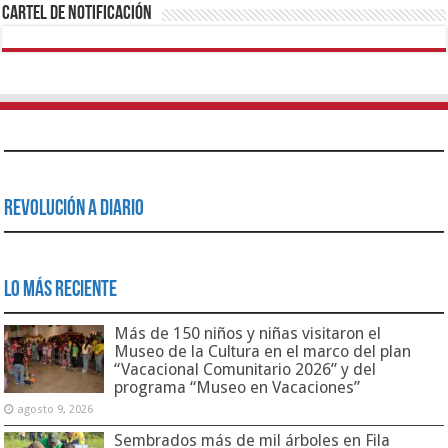
Cartel de Notificación
Revolución a Diario
Lo Más Reciente
Más de 150 niños y niñas visitaron el
Museo de la Cultura en el marco del plan
“Vacacional Comunitario 2026” y del
programa “Museo en Vacaciones”
agosto 9, 2026
Sembrados más de mil árboles en Fila