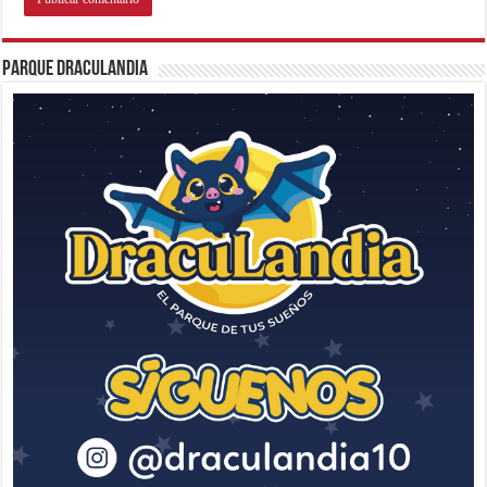
Parque Draculandia