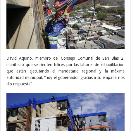
David Aquino, miembro del Consejo Comunal de San Blas 2,
manifestó que se sienten felices por las labores de rehabilitación
que están ejecutando el mandatario regional y la máxima
autoridad municipal, “hoy el gobernador gracias a su empatía nos
dio respuesta”.