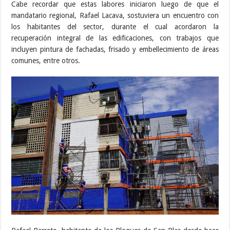
Cabe recordar que estas labores iniciaron luego de que el
mandatario regional, Rafael Lacava, sostuviera un encuentro con
los habitantes del sector, durante el cual acordaron la
recuperación integral de las edificaciones, con trabajos que
incluyen pintura de fachadas, frisado y embellecimiento de áreas
comunes, entre otros.