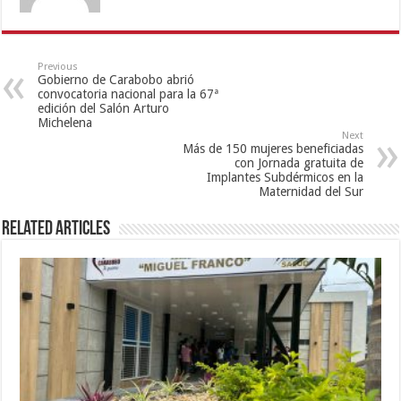
Previous
Gobierno de Carabobo abrió
convocatoria nacional para la 67ª
edición del Salón Arturo
Michelena
Next
Más de 150 mujeres beneficiadas
con Jornada gratuita de
Implantes Subdérmicos en la
Maternidad del Sur
Related Articles