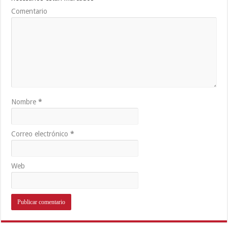
Comentario
Nombre
*
Correo electrónico
*
Web