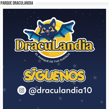
Parque Draculandia