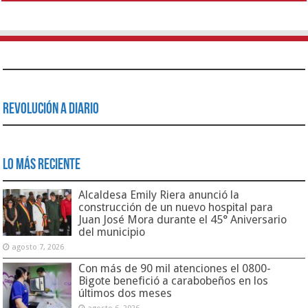
Revolución a Diario
Lo Más Reciente
Alcaldesa Emily Riera anunció la
construcción de un nuevo hospital para
Juan José Mora durante el 45° Aniversario
del municipio
agosto 7, 2026
Con más de 90 mil atenciones el 0800-
Bigote benefició a carabobeños en los
últimos dos meses