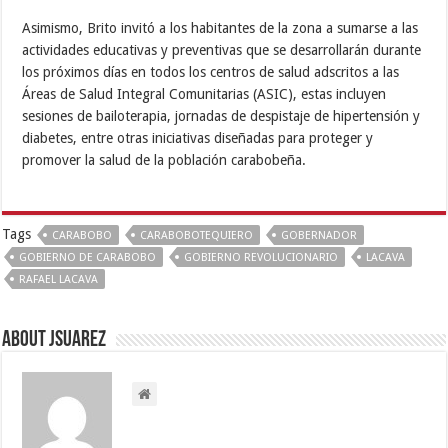
Asimismo, Brito invitó a los habitantes de la zona a sumarse a las
actividades educativas y preventivas que se desarrollarán durante
los próximos días en todos los centros de salud adscritos a las
Áreas de Salud Integral Comunitarias (ASIC), estas incluyen
sesiones de bailoterapia, jornadas de despistaje de hipertensión y
diabetes, entre otras iniciativas diseñadas para proteger y
promover la salud de la población carabobeña.
Tags
CARABOBO
CARABOBOTEQUIERO
GOBERNADOR
GOBIERNO DE CARABOBO
GOBIERNO REVOLUCIONARIO
LACAVA
RAFAEL LACAVA
About Jsuarez