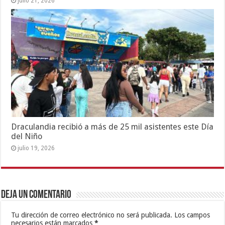
julio 21, 2026
Draculandia recibió a más de 25 mil asistentes este Día
del Niño
julio 19, 2026
Deja un comentario
Tu dirección de correo electrónico no será publicada.
Los campos
necesarios están marcados
*