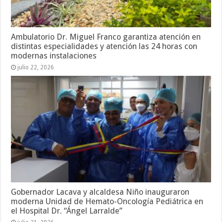
Ambulatorio Dr. Miguel Franco garantiza atención en
distintas especialidades y atención las 24 horas con
modernas instalaciones
julio 22, 2026
Gobernador Lacava y alcaldesa Niño inauguraron
moderna Unidad de Hemato-Oncología Pediátrica en
el Hospital Dr. “Ángel Larralde”