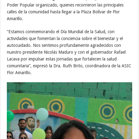
Poder Popular organizado, quienes recorrieron las principales
calles de la comunidad hasta llegar a la Plaza Bolívar de Flor
Amarillo.
“Estamos conmemorando el Día Mundial de la Salud, con
actividades que fomentan la conciencia sobre el bienestar y el
autocuidado. Nos sentimos profundamente agradecidos con
nuestro presidente Nicolás Maduro y con el gobernador Rafael
Lacava por impulsar estas jornadas que fortalecen la salud
comunitaria”, expresó la Dra. Ruth Brito, coordinadora de la ASIC
Flor Amarillo.