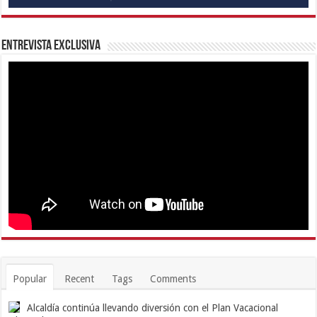
Entrevista Exclusiva
Popular
Recent
Tags
Comments
Alcaldía continúa llevando diversión con el Plan Vacacional