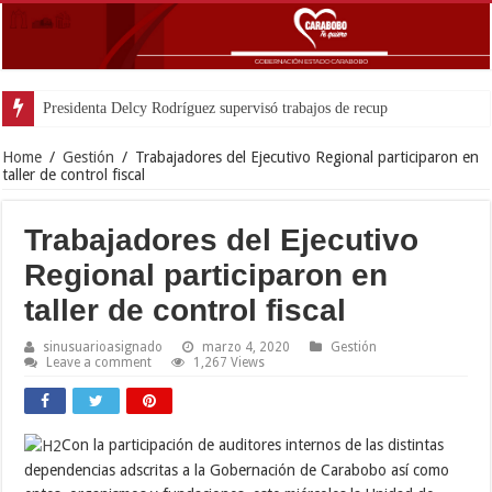
Presidenta Delcy Rodríguez supervisó trabajos de recuperación de edifici
Home
/
Gestión
/
Trabajadores del Ejecutivo Regional participaron en
taller de control fiscal
Trabajadores del Ejecutivo
Regional participaron en
taller de control fiscal
sinusuarioasignado
marzo 4, 2020
Gestión
Leave a comment
1,267 Views
Con la participación de auditores internos de las distintas
dependencias adscritas a la Gobernación de Carabobo así como