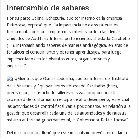
Intercambio de saberes
Por su parte Gabriel Echezuría, auditor interno de la empresa
Petrocasa, expresó que, “la importancia de estos talleres es
fundamental porque compartimos criterios junto a las demás
Unidades de Auditoría Interna pertenecientes al estado Carabobo
(…), intercambiando saberes de manera andragógica, en aras de
fortalecer el conocimiento y obtener aprendizajes, para luego
implementarlos en los distintos entes, organizaciones y
empresas”.
Mientras que Osmar Ledezma, auditor interno del Instituto
de la Vivienda y Equipamientos del estado Carabobo (Ivec),
precisó que, “este ciclo de talleres nos va a proporcionar la
capacidad de conformar un equipo de alto desempeño, en el cual
las actividades de control fiscal van a posicionarse, en relación a la
gestión que desarrolla cada una de las autoridades y de nuestra
máxima autoridad gubernamental, el Gobernador Rafael Lacava”.
Del mismo modo afirmó que este mecanismo prevé consolidar la