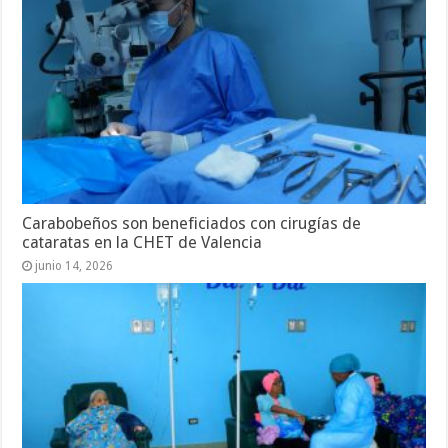
Carabobeños son beneficiados con cirugías de
cataratas en la CHET de Valencia
junio 14, 2026