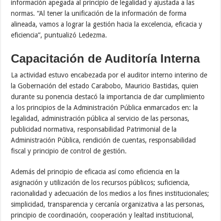
información apegada al principio de legalidad y ajustada a las
normas. “Al tener la unificación de la información de forma
alineada, vamos a lograr la gestión hacia la excelencia, eficacia y
eficiencia”, puntualizó Ledezma.
Capacitación de Auditoría Interna
La actividad estuvo encabezada por el auditor interno interino de
la Gobernación del estado Carabobo, Mauricio Bastidas, quien
durante su ponencia destacó la importancia de dar cumplimiento
a los principios de la Administración Pública enmarcados en: la
legalidad, administración pública al servicio de las personas,
publicidad normativa, responsabilidad Patrimonial de la
Administración Pública, rendición de cuentas, responsabilidad
fiscal y principio de control de gestión.
Además del principio de eficacia así como eficiencia en la
asignación y utilización de los recursos públicos; suficiencia,
racionalidad y adecuación de los medios a los fines institucionales;
simplicidad, transparencia y cercanía organizativa a las personas,
principio de coordinación, cooperación y lealtad institucional,