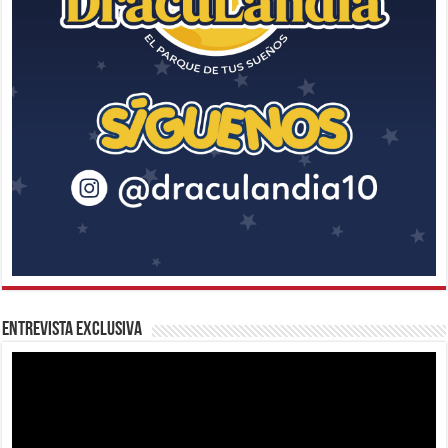
Entrevista Exclusiva