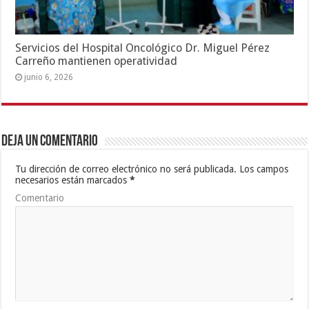
Servicios del Hospital Oncológico Dr. Miguel Pérez
Carreño mantienen operatividad
junio 6, 2026
Deja un comentario
Tu dirección de correo electrónico no será publicada.
Los campos
necesarios están marcados
*
Comentario