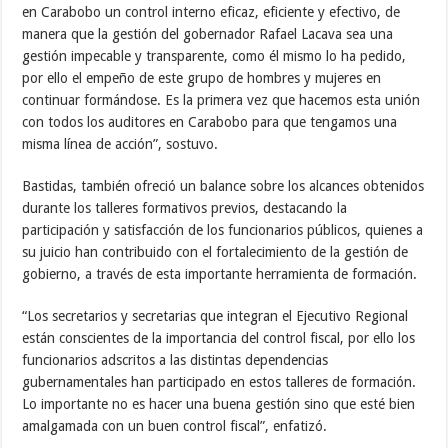
en Carabobo un control interno eficaz, eficiente y efectivo, de
manera que la gestión del gobernador Rafael Lacava sea una
gestión impecable y transparente, como él mismo lo ha pedido,
por ello el empeño de este grupo de hombres y mujeres en
continuar formándose. Es la primera vez que hacemos esta unión
con todos los auditores en Carabobo para que tengamos una
misma línea de acción”, sostuvo.
Bastidas, también ofreció un balance sobre los alcances obtenidos
durante los talleres formativos previos, destacando la
participación y satisfacción de los funcionarios públicos, quienes a
su juicio han contribuido con el fortalecimiento de la gestión de
gobierno, a través de esta importante herramienta de formación.
“Los secretarios y secretarias que integran el Ejecutivo Regional
están conscientes de la importancia del control fiscal, por ello los
funcionarios adscritos a las distintas dependencias
gubernamentales han participado en estos talleres de formación.
Lo importante no es hacer una buena gestión sino que esté bien
amalgamada con un buen control fiscal”, enfatizó.