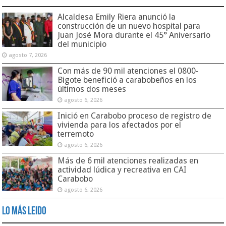
Alcaldesa Emily Riera anunció la
construcción de un nuevo hospital para
Juan José Mora durante el 45° Aniversario
del municipio
agosto 7, 2026
Con más de 90 mil atenciones el 0800-
Bigote benefició a carabobeños en los
últimos dos meses
agosto 6, 2026
Inició en Carabobo proceso de registro de
vivienda para los afectados por el
terremoto
agosto 6, 2026
Más de 6 mil atenciones realizadas en
actividad lúdica y recreativa en CAI
Carabobo
agosto 6, 2026
Lo Más Leido