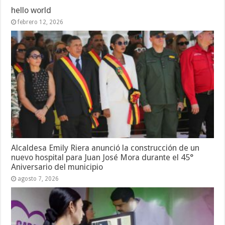
hello world
febrero 12, 2026
Alcaldesa Emily Riera anunció la construcción de un
nuevo hospital para Juan José Mora durante el 45°
Aniversario del municipio
agosto 7, 2026