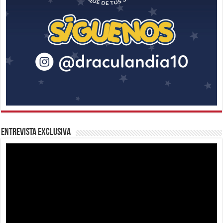
Entrevista Exclusiva