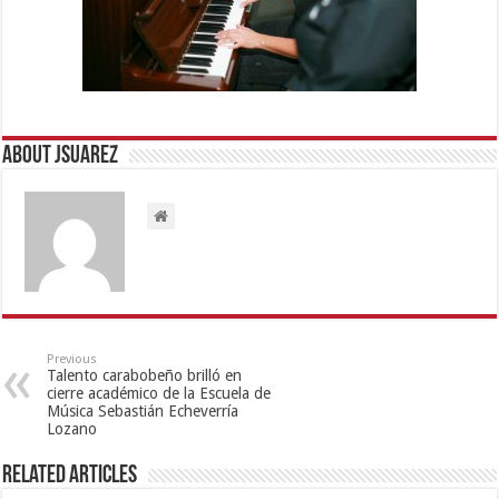
About Jsuarez
Previous
Talento carabobeño brilló en
cierre académico de la Escuela de
Música Sebastián Echeverría
Lozano
Related Articles