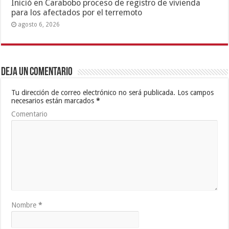
Inició en Carabobo proceso de registro de vivienda
para los afectados por el terremoto
agosto 6, 2026
Deja un comentario
Tu dirección de correo electrónico no será publicada.
Los campos
necesarios están marcados
*
Comentario
Nombre
*