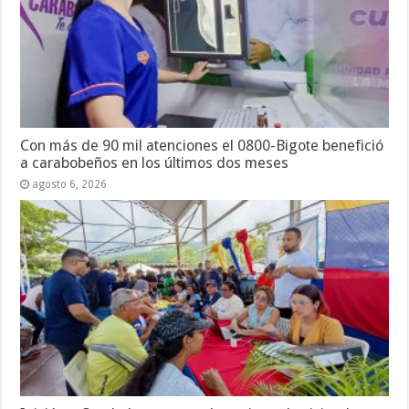
Con más de 90 mil atenciones el 0800-Bigote benefició
a carabobeños en los últimos dos meses
agosto 6, 2026