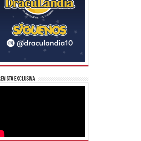
evista Exclusiva