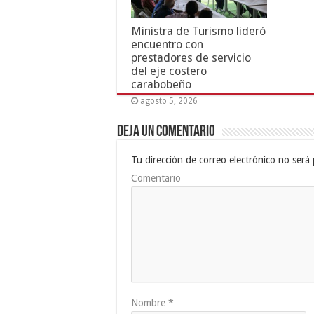
Ministra de Turismo lideró
encuentro con
prestadores de servicio
del eje costero
carabobeño
agosto 5, 2026
Deja un comentario
Tu dirección de correo electrónico no será 
Comentario
Nombre
*