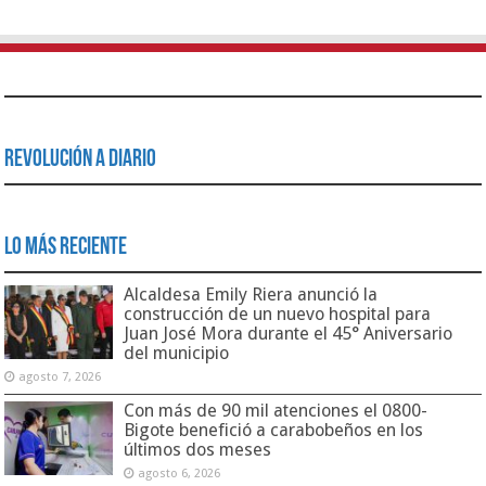
Revolución a Diario
Lo Más Reciente
Alcaldesa Emily Riera anunció la
construcción de un nuevo hospital para
Juan José Mora durante el 45° Aniversario
del municipio
agosto 7, 2026
Con más de 90 mil atenciones el 0800-
Bigote benefició a carabobeños en los
últimos dos meses
agosto 6, 2026