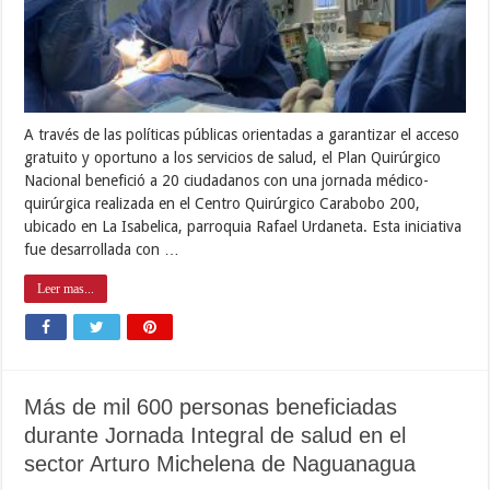
A través de las políticas públicas orientadas a garantizar el acceso
gratuito y oportuno a los servicios de salud, el Plan Quirúrgico
Nacional benefició a 20 ciudadanos con una jornada médico-
quirúrgica realizada en el Centro Quirúrgico Carabobo 200,
ubicado en La Isabelica, parroquia Rafael Urdaneta. Esta iniciativa
fue desarrollada con …
Leer mas...
Más de mil 600 personas beneficiadas
durante Jornada Integral de salud en el
sector Arturo Michelena de Naguanagua