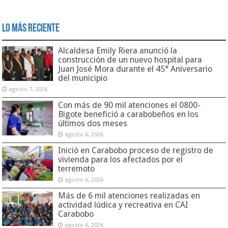
Lo Más Reciente
Alcaldesa Emily Riera anunció la
construcción de un nuevo hospital para
Juan José Mora durante el 45° Aniversario
del municipio
agosto 7, 2026
Con más de 90 mil atenciones el 0800-
Bigote benefició a carabobeños en los
últimos dos meses
agosto 6, 2026
Inició en Carabobo proceso de registro de
vivienda para los afectados por el
terremoto
agosto 6, 2026
Más de 6 mil atenciones realizadas en
actividad lúdica y recreativa en CAI
Carabobo
agosto 6, 2026