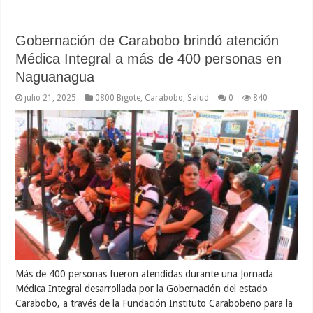
Gobernación de Carabobo brindó atención
Médica Integral a más de 400 personas en
Naguanagua
julio 21, 2025
0800 Bigote
,
Carabobo
,
Salud
0
840
Más de 400 personas fueron atendidas durante una Jornada
Médica Integral desarrollada por la Gobernación del estado
Carabobo, a través de la Fundación Instituto Carabobeño para la