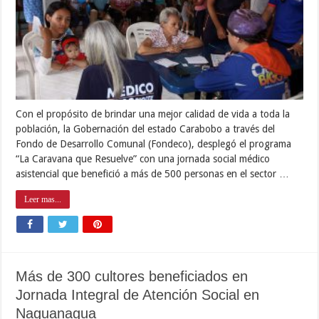
Con el propósito de brindar una mejor calidad de vida a toda la
población, la Gobernación del estado Carabobo a través del
Fondo de Desarrollo Comunal (Fondeco), desplegó el programa
“La Caravana que Resuelve” con una jornada social médico
asistencial que benefició a más de 500 personas en el sector …
Leer mas...
Más de 300 cultores beneficiados en
Jornada Integral de Atención Social en
Naguanagua