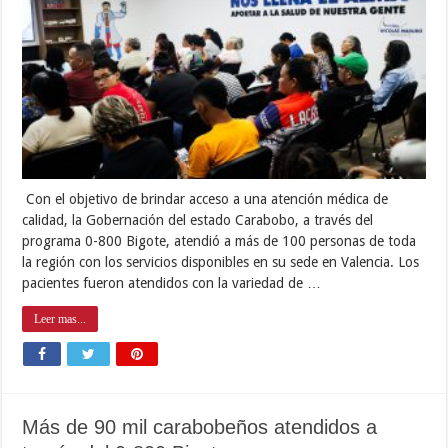
Con el objetivo de brindar acceso a una atención médica de
calidad, la Gobernación del estado Carabobo, a través del
programa 0-800 Bigote, atendió a más de 100 personas de toda
la región con los servicios disponibles en su sede en Valencia. Los
pacientes fueron atendidos con la variedad de …
Leer mas...
Más de 90 mil carabobeños atendidos a