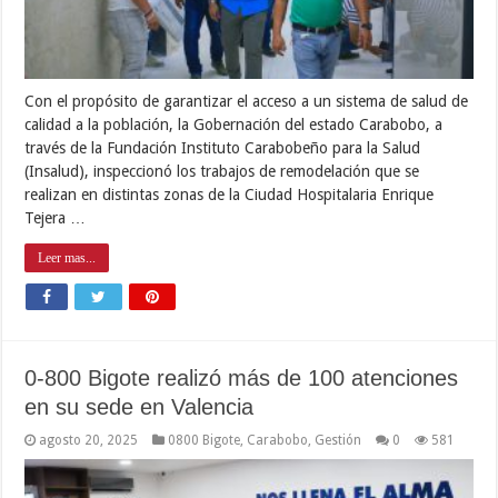
Con el propósito de garantizar el acceso a un sistema de salud de
calidad a la población, la Gobernación del estado Carabobo, a
través de la Fundación Instituto Carabobeño para la Salud
(Insalud), inspeccionó los trabajos de remodelación que se
realizan en distintas zonas de la Ciudad Hospitalaria Enrique
Tejera …
Leer mas...
0-800 Bigote realizó más de 100 atenciones
en su sede en Valencia
agosto 20, 2025
0800 Bigote
,
Carabobo
,
Gestión
0
581