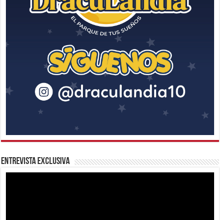
Entrevista Exclusiva