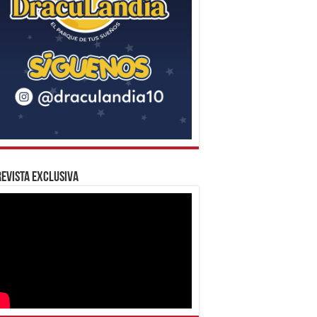
evista Exclusiva