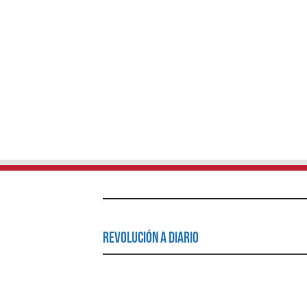
Revolución a Diario