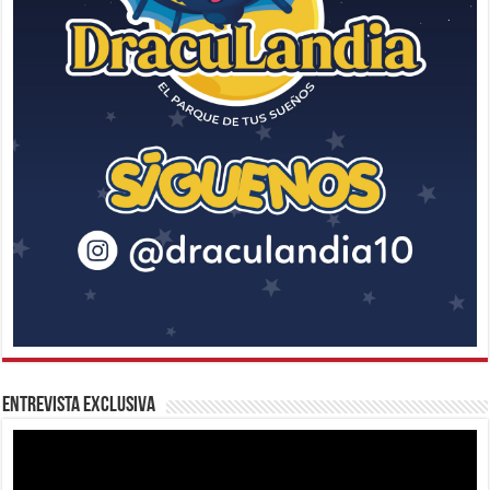
Entrevista Exclusiva