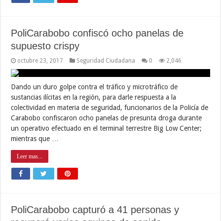
PoliCarabobo confiscó ocho panelas de
supuesto crispy
octubre 23, 2017
Seguridad Ciudadana
0
2,046
Dando un duro golpe contra el tráfico y microtráfico de
sustancias ilícitas en la región, para darle respuesta a la
colectividad en materia de seguridad, funcionarios de la Policía de
Carabobo confiscaron ocho panelas de presunta droga durante
un operativo efectuado en el terminal terrestre Big Low Center;
mientras que …
Leer mas...
PoliCarabobo capturó a 41 personas y