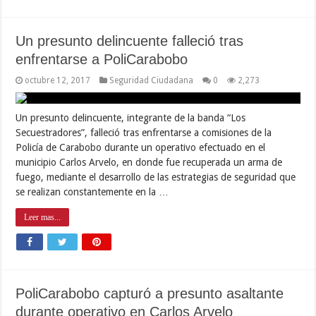
Un presunto delincuente falleció tras
enfrentarse a PoliCarabobo
octubre 12, 2017
Seguridad Ciudadana
0
2,273
Un presunto delincuente, integrante de la banda “Los
Secuestradores”, falleció tras enfrentarse a comisiones de la
Policía de Carabobo durante un operativo efectuado en el
municipio Carlos Arvelo, en donde fue recuperada un arma de
fuego, mediante el desarrollo de las estrategias de seguridad que
se realizan constantemente en la …
Leer mas...
PoliCarabobo capturó a presunto asaltante
durante operativo en Carlos Arvelo