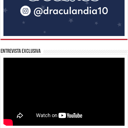
Entrevista Exclusiva