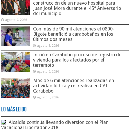
construcción de un nuevo hospital para
Juan José Mora durante el 45° Aniversario
del municipio
agosto 7, 2026
Con más de 90 mil atenciones el 0800-
Bigote benefició a carabobeños en los
últimos dos meses
agosto 6, 2026
Inició en Carabobo proceso de registro de
vivienda para los afectados por el
terremoto
agosto 6, 2026
Más de 6 mil atenciones realizadas en
actividad lúdica y recreativa en CAI
Carabobo
agosto 6, 2026
Lo Más Leido
Alcaldía continúa llevando diversión con el Plan
Vacacional Libertador 2018