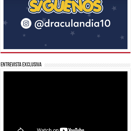
Entrevista Exclusiva