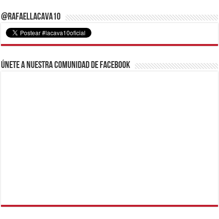
@RafaelLacava10
Únete a nuestra comunidad de Facebook