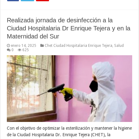
Realizada jornada de desinfección a la
Ciudad Hospitalaria Dr Enrique Tejera y en la
Maternidad del Sur
enero 14, 2025
Chet Ciudad Hospitalaria Enrique Tejera
,
Salud
0
625
Con el objetivo de optimizar la esterilización y mantener la higiene
de la Ciudad Hospitalaria Dr. Enrique Tejera (CHET), la