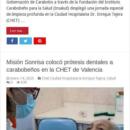
Gobernación de Carabobo a través de la Fundación del Instituto
Carabobeño para la Salud (Insalud) desplegó una jornada especial
de limpieza profunda en la Ciudad Hospitalaria Dr. Enrique Tejera
(CHET) …
Leer mas...
Misión Sonrisa colocó prótesis dentales a
carabobeños en la CHET de Valencia
enero 14, 2025
Chet Ciudad Hospitalaria Enrique Tejera
,
Salud
0
630