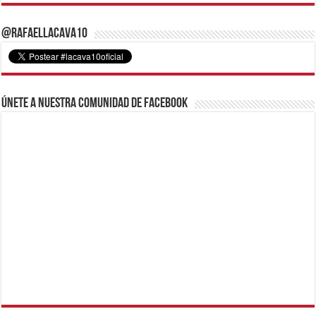
@RafaelLacava10
Únete a nuestra comunidad de Facebook