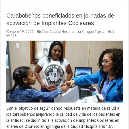
Carabobeños beneficiados en jornadas de
activación de Implantes Cocleares
enero 19, 2025
Chet Ciudad Hospitalaria Enrique Tejera
0
573
Con el objetivo de seguir dando respuesta en materia de salud a
los carabobeños mejorando la calidad de vida de los pacientes en
la entidad, se dio inicio a la activación de Implantes Cocleares en
el área de Otorrinolaringología de la Ciudad Hospitalaria “Dr.