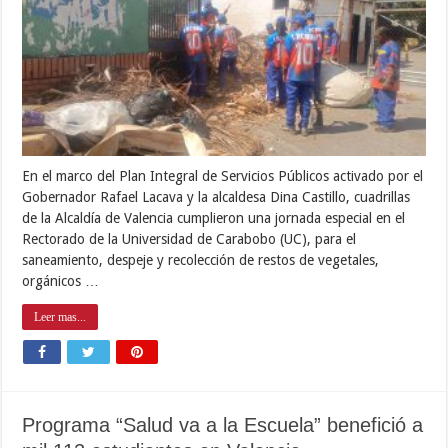
En el marco del Plan Integral de Servicios Públicos activado por el
Gobernador Rafael Lacava y la alcaldesa Dina Castillo, cuadrillas
de la Alcaldía de Valencia cumplieron una jornada especial en el
Rectorado de la Universidad de Carabobo (UC), para el
saneamiento, despeje y recolección de restos de vegetales,
orgánicos …
Leer mas...
Programa “Salud va a la Escuela” benefició a