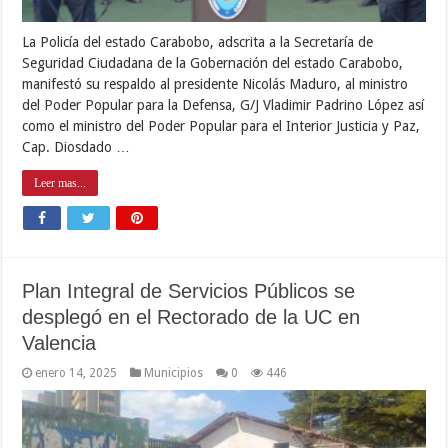
La Policía del estado Carabobo, adscrita a la Secretaría de
Seguridad Ciudadana de la Gobernación del estado Carabobo,
manifestó su respaldo al presidente Nicolás Maduro, al ministro
del Poder Popular para la Defensa, G/J Vladimir Padrino López así
como el ministro del Poder Popular para el Interior Justicia y Paz,
Cap. Diosdado …
Leer mas...
Plan Integral de Servicios Públicos se
desplegó en el Rectorado de la UC en
Valencia
enero 14, 2025
Municipios
0
446