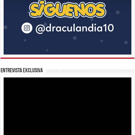
Entrevista Exclusiva