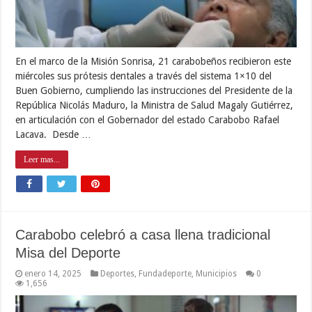
En el marco de la Misión Sonrisa, 21 carabobeños recibieron este
miércoles sus prótesis dentales a través del sistema 1×10 del
Buen Gobierno, cumpliendo las instrucciones del Presidente de la
República Nicolás Maduro, la Ministra de Salud Magaly Gutiérrez,
en articulación con el Gobernador del estado Carabobo Rafael
Lacava. Desde …
Leer mas...
Carabobo celebró a casa llena tradicional
Misa del Deporte
enero 14, 2025
Deportes
,
Fundadeporte
,
Municipios
0
1,656