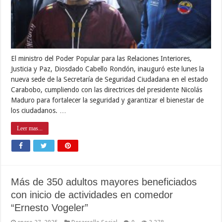
El ministro del Poder Popular para las Relaciones Interiores,
Justicia y Paz, Diosdado Cabello Rondón, inauguró este lunes la
nueva sede de la Secretaría de Seguridad Ciudadana en el estado
Carabobo, cumpliendo con las directrices del presidente Nicolás
Maduro para fortalecer la seguridad y garantizar el bienestar de
los ciudadanos. …
Leer mas...
Más de 350 adultos mayores beneficiados
con inicio de actividades en comedor
“Ernesto Vogeler”