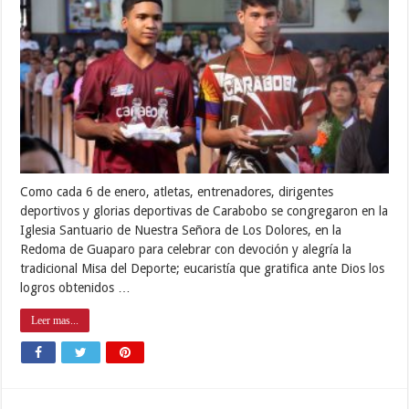
Como cada 6 de enero, atletas, entrenadores, dirigentes
deportivos y glorias deportivas de Carabobo se congregaron en la
Iglesia Santuario de Nuestra Señora de Los Dolores, en la
Redoma de Guaparo para celebrar con devoción y alegría la
tradicional Misa del Deporte; eucaristía que gratifica ante Dios los
logros obtenidos …
Leer mas...