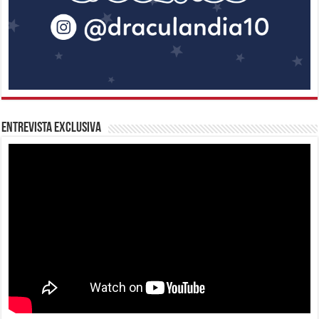
Entrevista Exclusiva