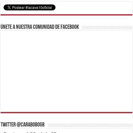
Únete a nuestra comunidad de Facebook
Twitter @CaraboboGB