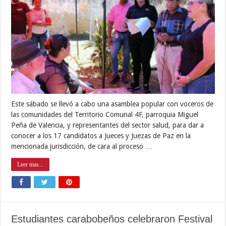
Este sábado se llevó a cabo una asamblea popular con voceros de
las comunidades del Territorio Comunal 4F, parroquia Miguel
Peña de Valencia, y representantes del sector salud, para dar a
conocer a los 17 candidatos a Jueces y Juezas de Paz en la
mencionada jurisdicción, de cara al proceso …
Leer mas...
Estudiantes carabobeños celebraron Festival