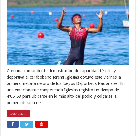
Con una contundente demostración de capacidad técnica y
deportiva el carabobeño Jeremi Iglesias obtuvo este viernes la
primera medalla de oro de los Juegos Deportivos Nacionales. En
una emocionante competencia Iglesias registró un tiempo de
4′05″53 para ubicarse en lo más alto del podio y colgarse la
primera dorada de …
Leer mas...