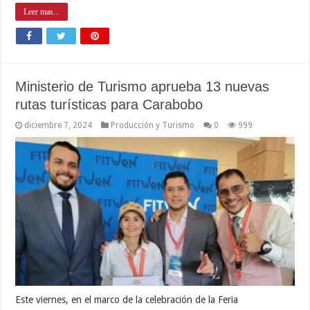
Leer mas...
Ministerio de Turismo aprueba 13 nuevas
rutas turísticas para Carabobo
diciembre 7, 2024
Producción y Turismo
0
999
Este viernes, en el marco de la celebración de la Feria