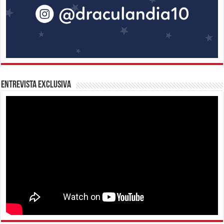
Entrevista Exclusiva