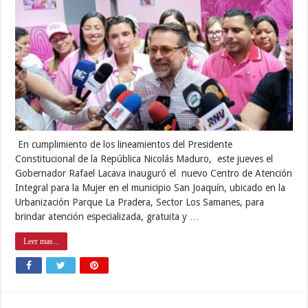
En cumplimiento de los lineamientos del Presidente
Constitucional de la República Nicolás Maduro, este jueves el
Gobernador Rafael Lacava inauguró el nuevo Centro de Atención
Integral para la Mujer en el municipio San Joaquín, ubicado en la
Urbanización Parque La Pradera, Sector Los Samanes, para
brindar atención especializada, gratuita y …
Leer mas...