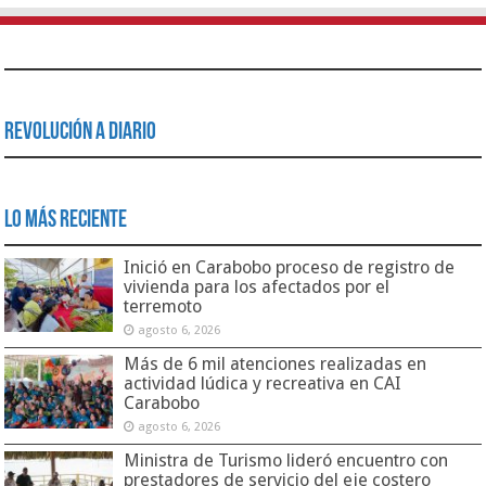
Revolución a Diario
Lo Más Reciente
Inició en Carabobo proceso de registro de
vivienda para los afectados por el
terremoto
agosto 6, 2026
Más de 6 mil atenciones realizadas en
actividad lúdica y recreativa en CAI
Carabobo
agosto 6, 2026
Ministra de Turismo lideró encuentro con
prestadores de servicio del eje costero