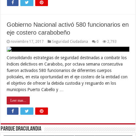
Gobierno Nacional activó 580 funcionarios en
eje costero carabobeño
noviembre 17, 2017
Seguridad Ciudadana
0
2,793
Consolidando estrategias de seguridad destinadas a combatir los
índices delictivos en Carabobo, por octava semana consecutiva
fueron activados 580 funcionarios de diferentes cuerpos
policiales, en esta oportunidad en el eje costero de la entidad con
el objetivo de ofrecer la debida custodia y resguardo en los
municipios Puerto Cabello y …
Leer mas...
Parque Draculandia