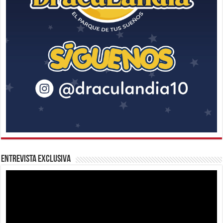
Entrevista Exclusiva