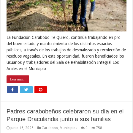
La Fundación Carabobo Te Quiero, continúa trabajando en pro
del buen estado y mantenimiento de los distintos espacios
públicos, a través de los trabajos de desmalezado y recolección de
residuos vegetales. En esta oportunidad, fueron beneficiados los
usuarios y trabajadores del Sala de Rehabilitación Integral Los
Arales en el Municipio …
Leer mas...
Padres carabobeños celebraron su día en el
Parque Draculandia junto a sus familias
junio 16, 2025
Carabobo
,
Municipios
0
758