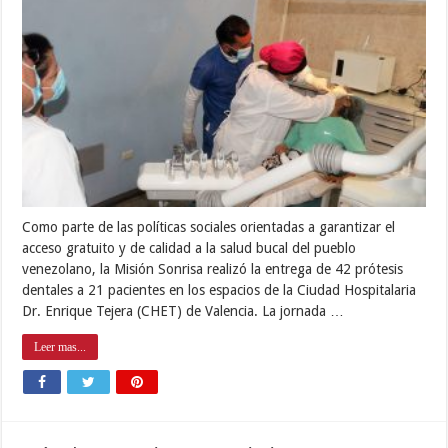
Como parte de las políticas sociales orientadas a garantizar el
acceso gratuito y de calidad a la salud bucal del pueblo
venezolano, la Misión Sonrisa realizó la entrega de 42 prótesis
dentales a 21 pacientes en los espacios de la Ciudad Hospitalaria
Dr. Enrique Tejera (CHET) de Valencia. La jornada …
Leer mas...