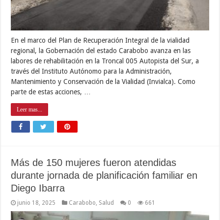
En el marco del Plan de Recuperación Integral de la vialidad
regional, la Gobernación del estado Carabobo avanza en las
labores de rehabilitación en la Troncal 005 Autopista del Sur, a
través del Instituto Autónomo para la Administración,
Mantenimiento y Conservación de la Vialidad (Invialca). Como
parte de estas acciones, …
Leer mas...
Más de 150 mujeres fueron atendidas
durante jornada de planificación familiar en
Diego Ibarra
junio 18, 2025
Carabobo
,
Salud
0
661