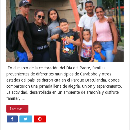
En el marco de la celebración del Día del Padre, familias
provenientes de diferentes municipios de Carabobo y otros
estados del país, se dieron cita en el Parque Draculandia, donde
compartieron una jornada llena de alegría, unión y esparcimiento.
La actividad, desarrollada en un ambiente de armonía y disfrute
familiar, …
Leer mas...