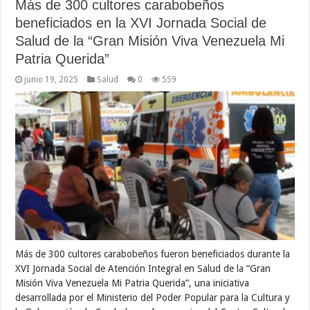
Más de 300 cultores carabobeños
beneficiados en la XVI Jornada Social de
Salud de la “Gran Misión Viva Venezuela Mi
Patria Querida”
junio 19, 2025
Salud
0
559
Más de 300 cultores carabobeños fueron beneficiados durante la
XVI Jornada Social de Atención Integral en Salud de la “Gran
Misión Viva Venezuela Mi Patria Querida”, una iniciativa
desarrollada por el Ministerio del Poder Popular para la Cultura y