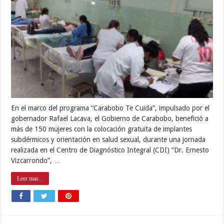
En el marco del programa “Carabobo Te Cuida”, impulsado por el
gobernador Rafael Lacava, el Gobierno de Carabobo, benefició a
más de 150 mujeres con la colocación gratuita de implantes
subdérmicos y orientación en salud sexual, durante una jornada
realizada en el Centro de Diagnóstico Integral (CDI) “Dr. Ernesto
Vizcarrondo”, …
Leer mas...