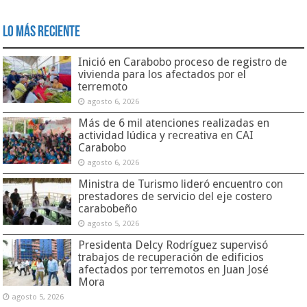
Lo Más Reciente
Inició en Carabobo proceso de registro de
vivienda para los afectados por el
terremoto
agosto 6, 2026
Más de 6 mil atenciones realizadas en
actividad lúdica y recreativa en CAI
Carabobo
agosto 6, 2026
Ministra de Turismo lideró encuentro con
prestadores de servicio del eje costero
carabobeño
agosto 5, 2026
Presidenta Delcy Rodríguez supervisó
trabajos de recuperación de edificios
afectados por terremotos en Juan José
Mora
agosto 5, 2026