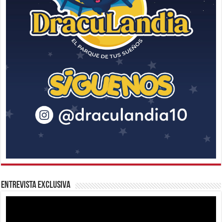
Entrevista Exclusiva