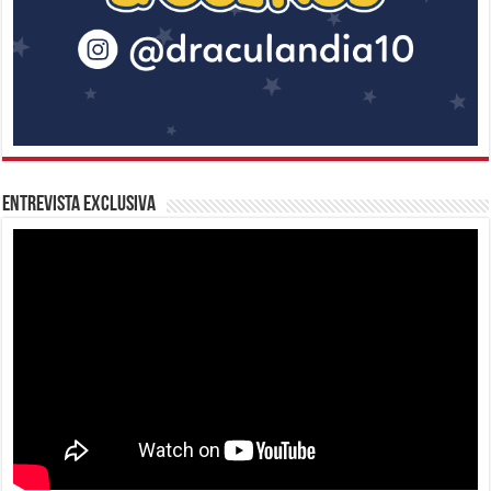
Entrevista Exclusiva