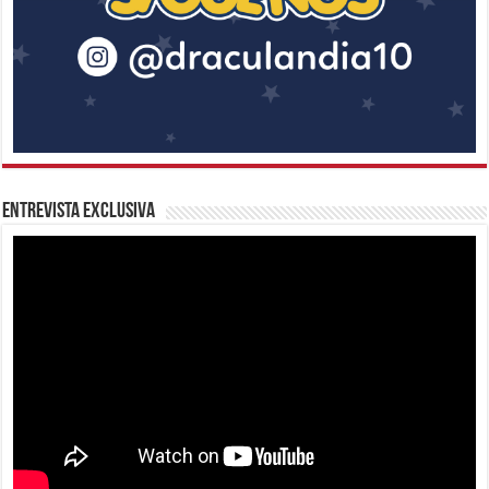
Entrevista Exclusiva