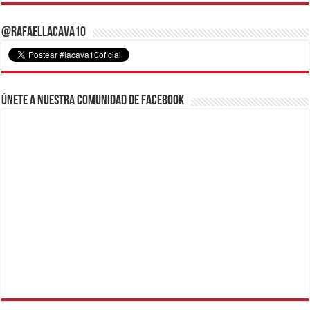
@RafaelLacava10
Únete a nuestra comunidad de Facebook