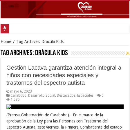
Cara
Home
/
Tag Archives: Drácula Kids
Tag Archives:
Drácula Kids
Gestión Lacava garantiza atención integral a
niños con necesidades especiales y
trastornos del espectro autista
mayo 6, 2023
Carabobo
,
Desarrollo Social
,
Destacados
,
Especiales
0
1,535
(Prensa Gobernación de Carabobo).- En el marco de la
aprobación de la Ley para las Personas con Trastorno del
Espectro Autista, este viernes, la Primera Combatiente del estado