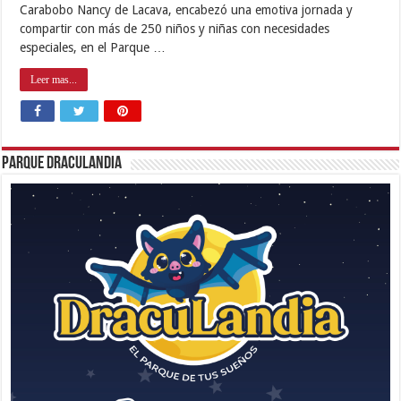
Carabobo Nancy de Lacava, encabezó una emotiva jornada y
compartir con más de 250 niños y niñas con necesidades
especiales, en el Parque …
Leer mas...
Parque Draculandia