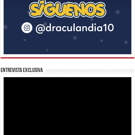
Entrevista Exclusiva