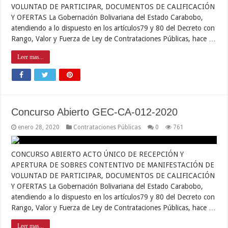
VOLUNTAD DE PARTICIPAR, DOCUMENTOS DE CALIFICACIÓN
Y OFERTAS La Gobernación Bolivariana del Estado Carabobo,
atendiendo a lo dispuesto en los artículos79 y 80 del Decreto con
Rango, Valor y Fuerza de Ley de Contrataciones Públicas, hace …
Leer mas...
Concurso Abierto GEC-CA-012-2020
enero 28, 2020
Contrataciones Públicas
0
761
CONCURSO ABIERTO ACTO ÚNICO DE RECEPCIÓN Y
APERTURA DE SOBRES CONTENTIVO DE MANIFESTACIÓN DE
VOLUNTAD DE PARTICIPAR, DOCUMENTOS DE CALIFICACIÓN
Y OFERTAS La Gobernación Bolivariana del Estado Carabobo,
atendiendo a lo dispuesto en los artículos79 y 80 del Decreto con
Rango, Valor y Fuerza de Ley de Contrataciones Públicas, hace …
Leer mas...