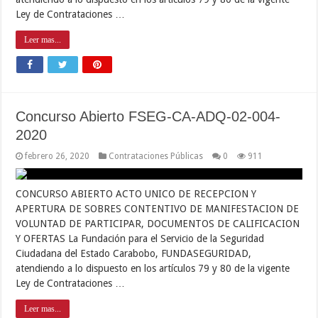
Ley de Contrataciones …
Leer mas...
Concurso Abierto FSEG-CA-ADQ-02-004-
2020
febrero 26, 2020
Contrataciones Públicas
0
911
CONCURSO ABIERTO ACTO UNICO DE RECEPCION Y
APERTURA DE SOBRES CONTENTIVO DE MANIFESTACION DE
VOLUNTAD DE PARTICIPAR, DOCUMENTOS DE CALIFICACION
Y OFERTAS La Fundación para el Servicio de la Seguridad
Ciudadana del Estado Carabobo, FUNDASEGURIDAD,
atendiendo a lo dispuesto en los artículos 79 y 80 de la vigente
Ley de Contrataciones …
Leer mas...