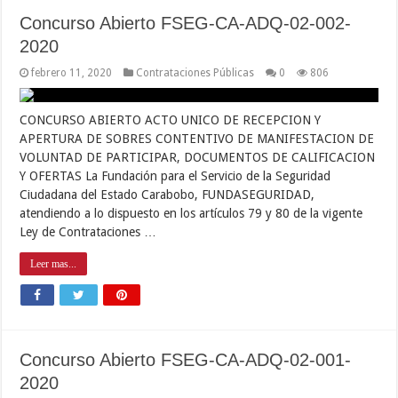
Concurso Abierto FSEG-CA-ADQ-02-002-
2020
febrero 11, 2020
Contrataciones Públicas
0
806
CONCURSO ABIERTO ACTO UNICO DE RECEPCION Y
APERTURA DE SOBRES CONTENTIVO DE MANIFESTACION DE
VOLUNTAD DE PARTICIPAR, DOCUMENTOS DE CALIFICACION
Y OFERTAS La Fundación para el Servicio de la Seguridad
Ciudadana del Estado Carabobo, FUNDASEGURIDAD,
atendiendo a lo dispuesto en los artículos 79 y 80 de la vigente
Ley de Contrataciones …
Leer mas...
Concurso Abierto FSEG-CA-ADQ-02-001-
2020