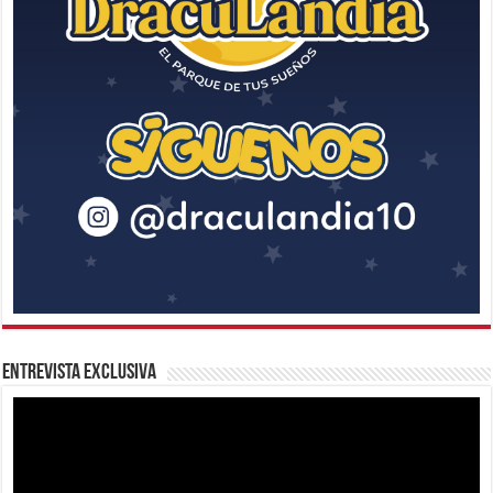
Entrevista Exclusiva