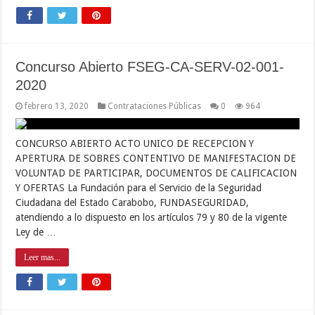
Concurso Abierto FSEG-CA-SERV-02-001-
2020
febrero 13, 2020
Contrataciones Públicas
0
964
CONCURSO ABIERTO ACTO UNICO DE RECEPCION Y
APERTURA DE SOBRES CONTENTIVO DE MANIFESTACION DE
VOLUNTAD DE PARTICIPAR, DOCUMENTOS DE CALIFICACION
Y OFERTAS La Fundación para el Servicio de la Seguridad
Ciudadana del Estado Carabobo, FUNDASEGURIDAD,
atendiendo a lo dispuesto en los artículos 79 y 80 de la vigente
Ley de …
Leer mas...