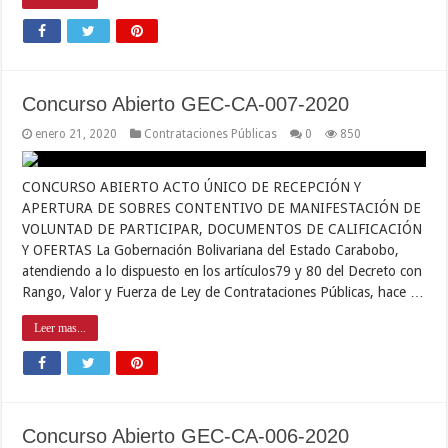
Concurso Abierto GEC-CA-007-2020
enero 21, 2020
Contrataciones Públicas
0
850
CONCURSO ABIERTO ACTO ÚNICO DE RECEPCIÓN Y
APERTURA DE SOBRES CONTENTIVO DE MANIFESTACIÓN DE
VOLUNTAD DE PARTICIPAR, DOCUMENTOS DE CALIFICACIÓN
Y OFERTAS La Gobernación Bolivariana del Estado Carabobo,
atendiendo a lo dispuesto en los artículos79 y 80 del Decreto con
Rango, Valor y Fuerza de Ley de Contrataciones Públicas, hace …
Leer mas...
Concurso Abierto GEC-CA-006-2020