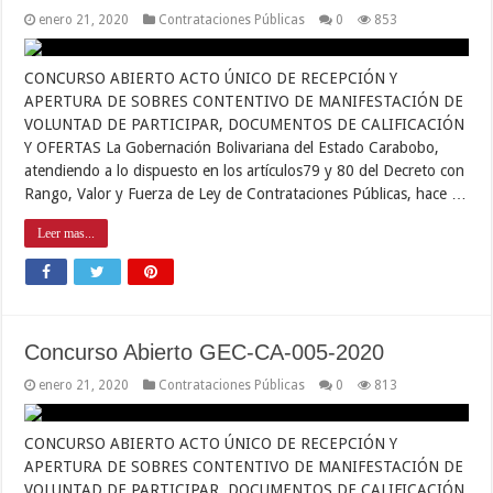
enero 21, 2020
Contrataciones Públicas
0
853
CONCURSO ABIERTO ACTO ÚNICO DE RECEPCIÓN Y
APERTURA DE SOBRES CONTENTIVO DE MANIFESTACIÓN DE
VOLUNTAD DE PARTICIPAR, DOCUMENTOS DE CALIFICACIÓN
Y OFERTAS La Gobernación Bolivariana del Estado Carabobo,
atendiendo a lo dispuesto en los artículos79 y 80 del Decreto con
Rango, Valor y Fuerza de Ley de Contrataciones Públicas, hace …
Leer mas...
Concurso Abierto GEC-CA-005-2020
enero 21, 2020
Contrataciones Públicas
0
813
CONCURSO ABIERTO ACTO ÚNICO DE RECEPCIÓN Y
APERTURA DE SOBRES CONTENTIVO DE MANIFESTACIÓN DE
VOLUNTAD DE PARTICIPAR, DOCUMENTOS DE CALIFICACIÓN