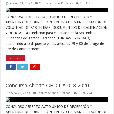
febrero 11, 2020
Contrataciones Públicas
0
831
CONCURSO ABIERTO ACTO UNICO DE RECEPCION Y
APERTURA DE SOBRES CONTENTIVO DE MANIFESTACION DE
VOLUNTAD DE PARTICIPAR, DOCUMENTOS DE CALIFICACION
Y OFERTAS La Fundación para el Servicio de la Seguridad
Ciudadana del Estado Carabobo, FUNDASEGURIDAD,
atendiendo a lo dispuesto en los artículos 79 y 80 de la vigente
Ley de Contrataciones …
Leer mas...
Concurso Abierto GEC-CA-013-2020
enero 28, 2020
Contrataciones Públicas
0
794
CONCURSO ABIERTO ACTO ÚNICO DE RECEPCIÓN Y
APERTURA DE SOBRES CONTENTIVO DE MANIFESTACIÓN DE