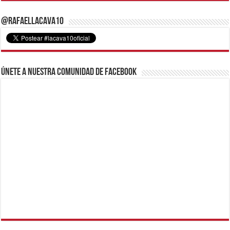
@RafaelLacava10
Únete a nuestra comunidad de Facebook