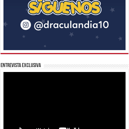
Entrevista Exclusiva