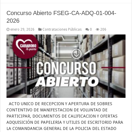
Concurso Abierto FSEG-CA-ADQ-01-004-
2026
enero 29, 2026
Contrataciones Públicas
0
206
ACTO UNICO DE RECEPCION Y APERTURA DE SOBRES
CONTENTIVO DE MANIFESTACION DE VOLUNTAD DE
PARTICIPAR, DOCUMENTOS DE CALIFICACION Y OFERTAS
ADQUISICIÓN DE PAPELERIA Y UTILES DE ESCRITORIO PARA
LA COMANDANCIA GENERAL DE LA POLICIA DEL ESTADO