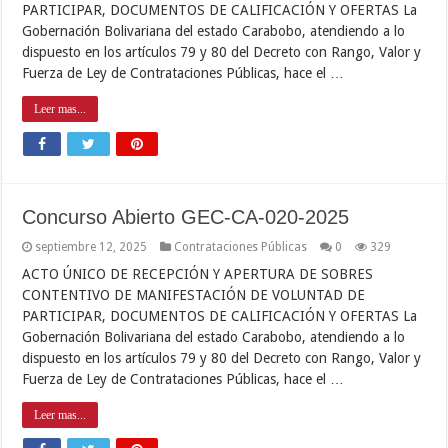
PARTICIPAR, DOCUMENTOS DE CALIFICACIÓN Y OFERTAS La
Gobernación Bolivariana del estado Carabobo, atendiendo a lo
dispuesto en los artículos 79 y 80 del Decreto con Rango, Valor y
Fuerza de Ley de Contrataciones Públicas, hace el …
Leer mas...
Concurso Abierto GEC-CA-020-2025
septiembre 12, 2025
Contrataciones Públicas
0
329
ACTO ÚNICO DE RECEPCIÓN Y APERTURA DE SOBRES
CONTENTIVO DE MANIFESTACIÓN DE VOLUNTAD DE
PARTICIPAR, DOCUMENTOS DE CALIFICACIÓN Y OFERTAS La
Gobernación Bolivariana del estado Carabobo, atendiendo a lo
dispuesto en los artículos 79 y 80 del Decreto con Rango, Valor y
Fuerza de Ley de Contrataciones Públicas, hace el …
Leer mas...