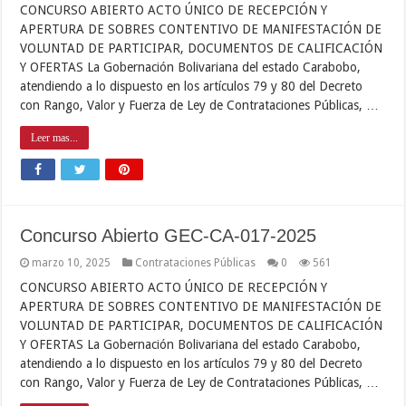
CONCURSO ABIERTO ACTO ÚNICO DE RECEPCIÓN Y
APERTURA DE SOBRES CONTENTIVO DE MANIFESTACIÓN DE
VOLUNTAD DE PARTICIPAR, DOCUMENTOS DE CALIFICACIÓN
Y OFERTAS La Gobernación Bolivariana del estado Carabobo,
atendiendo a lo dispuesto en los artículos 79 y 80 del Decreto
con Rango, Valor y Fuerza de Ley de Contrataciones Públicas, …
Leer mas...
Concurso Abierto GEC-CA-017-2025
marzo 10, 2025
Contrataciones Públicas
0
561
CONCURSO ABIERTO ACTO ÚNICO DE RECEPCIÓN Y
APERTURA DE SOBRES CONTENTIVO DE MANIFESTACIÓN DE
VOLUNTAD DE PARTICIPAR, DOCUMENTOS DE CALIFICACIÓN
Y OFERTAS La Gobernación Bolivariana del estado Carabobo,
atendiendo a lo dispuesto en los artículos 79 y 80 del Decreto
con Rango, Valor y Fuerza de Ley de Contrataciones Públicas, …