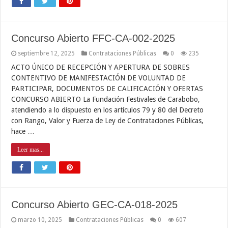
Concurso Abierto FFC-CA-002-2025
septiembre 12, 2025
Contrataciones Públicas
0
235
ACTO ÚNICO DE RECEPCIÓN Y APERTURA DE SOBRES
CONTENTIVO DE MANIFESTACIÓN DE VOLUNTAD DE
PARTICIPAR, DOCUMENTOS DE CALIFICACIÓN Y OFERTAS
CONCURSO ABIERTO La Fundación Festivales de Carabobo,
atendiendo a lo dispuesto en los artículos 79 y 80 del Decreto
con Rango, Valor y Fuerza de Ley de Contrataciones Públicas,
hace …
Leer mas...
Concurso Abierto GEC-CA-018-2025
marzo 10, 2025
Contrataciones Públicas
0
607