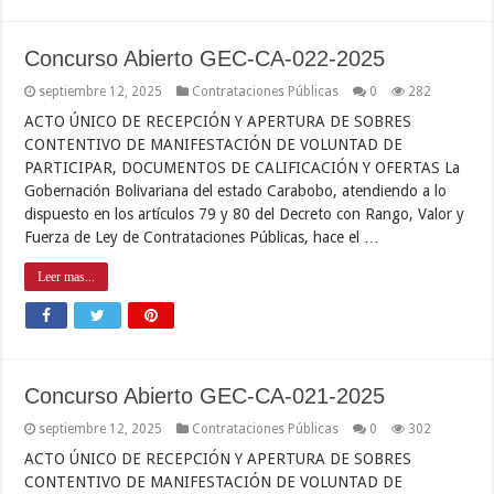
Concurso Abierto GEC-CA-022-2025
septiembre 12, 2025
Contrataciones Públicas
0
282
ACTO ÚNICO DE RECEPCIÓN Y APERTURA DE SOBRES
CONTENTIVO DE MANIFESTACIÓN DE VOLUNTAD DE
PARTICIPAR, DOCUMENTOS DE CALIFICACIÓN Y OFERTAS La
Gobernación Bolivariana del estado Carabobo, atendiendo a lo
dispuesto en los artículos 79 y 80 del Decreto con Rango, Valor y
Fuerza de Ley de Contrataciones Públicas, hace el …
Leer mas...
Concurso Abierto GEC-CA-021-2025
septiembre 12, 2025
Contrataciones Públicas
0
302
ACTO ÚNICO DE RECEPCIÓN Y APERTURA DE SOBRES
CONTENTIVO DE MANIFESTACIÓN DE VOLUNTAD DE