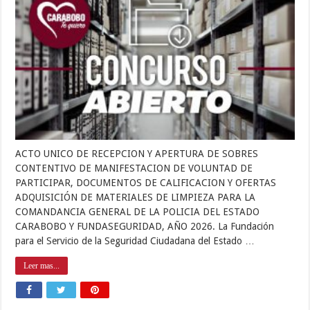
ACTO UNICO DE RECEPCION Y APERTURA DE SOBRES
CONTENTIVO DE MANIFESTACION DE VOLUNTAD DE
PARTICIPAR, DOCUMENTOS DE CALIFICACION Y OFERTAS
ADQUISICIÓN DE MATERIALES DE LIMPIEZA PARA LA
COMANDANCIA GENERAL DE LA POLICIA DEL ESTADO
CARABOBO Y FUNDASEGURIDAD, AÑO 2026. La Fundación
para el Servicio de la Seguridad Ciudadana del Estado …
Leer mas...