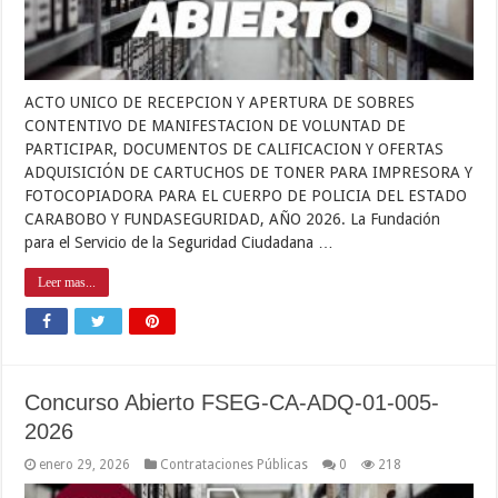
ACTO UNICO DE RECEPCION Y APERTURA DE SOBRES
CONTENTIVO DE MANIFESTACION DE VOLUNTAD DE
PARTICIPAR, DOCUMENTOS DE CALIFICACION Y OFERTAS
ADQUISICIÓN DE CARTUCHOS DE TONER PARA IMPRESORA Y
FOTOCOPIADORA PARA EL CUERPO DE POLICIA DEL ESTADO
CARABOBO Y FUNDASEGURIDAD, AÑO 2026. La Fundación
para el Servicio de la Seguridad Ciudadana …
Leer mas...
Concurso Abierto FSEG-CA-ADQ-01-005-
2026
enero 29, 2026
Contrataciones Públicas
0
218