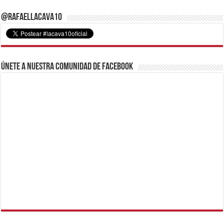
@RafaelLacava10
Únete a nuestra comunidad de Facebook