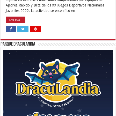
Ajedrez Rápido y Blitz de los XX Juegos Deportivos Nacionales
Juveniles 2022. La actividad se escenificó en …
Leer mas...
Parque Draculandia