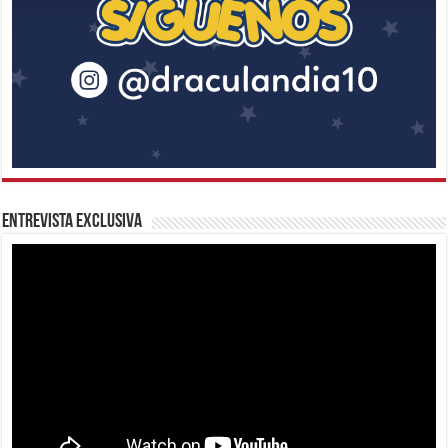
Entrevista Exclusiva