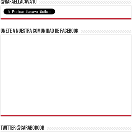
@RafaelLacava10
Únete a nuestra comunidad de Facebook
Twitter @CaraboboGB