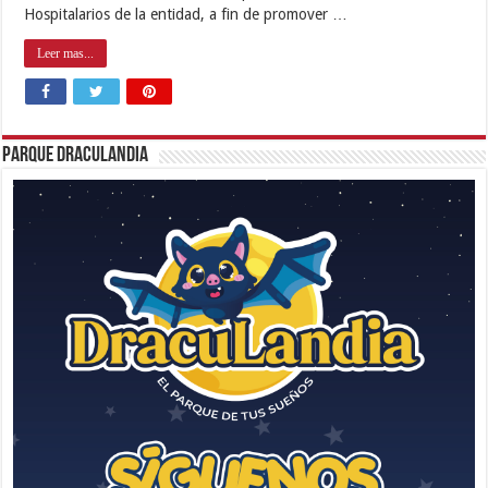
Hospitalarios de la entidad, a fin de promover …
Leer mas...
Parque Draculandia