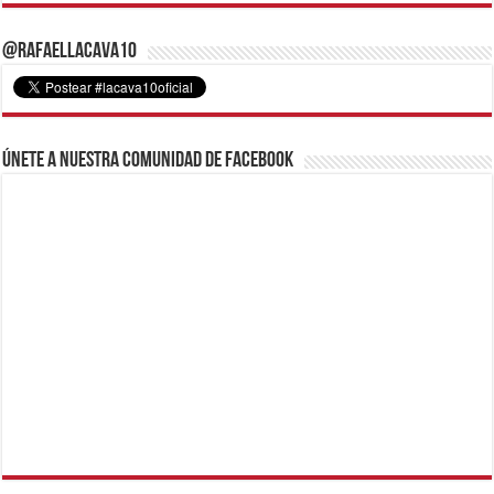
@RafaelLacava10
Únete a nuestra comunidad de Facebook