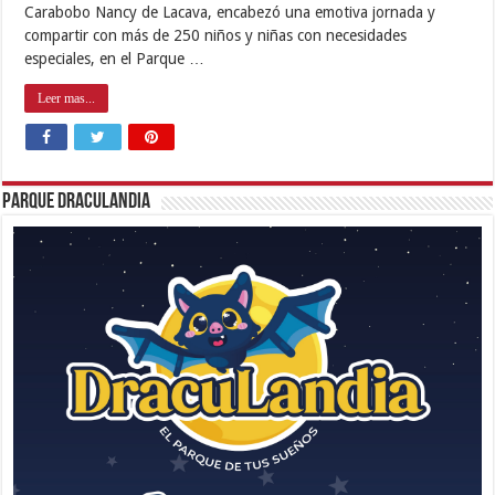
Carabobo Nancy de Lacava, encabezó una emotiva jornada y
compartir con más de 250 niños y niñas con necesidades
especiales, en el Parque …
Leer mas...
Parque Draculandia