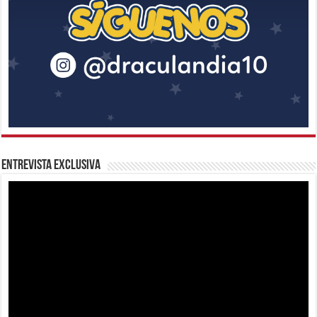
Entrevista Exclusiva