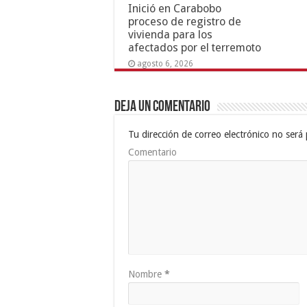
Inició en Carabobo
proceso de registro de
vivienda para los
afectados por el terremoto
agosto 6, 2026
Deja un comentario
Tu dirección de correo electrónico no será 
Comentario
Nombre
*