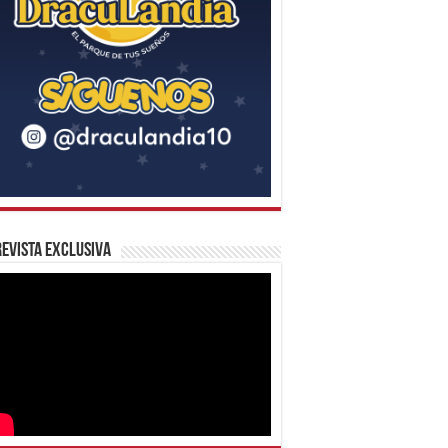
evista Exclusiva