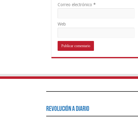
Correo electrónico
*
Web
Revolución a Diario