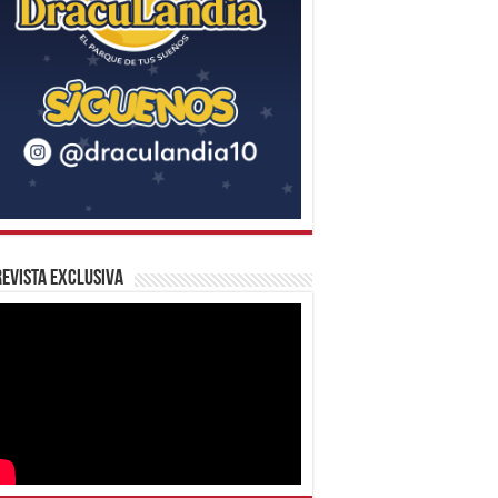
evista Exclusiva