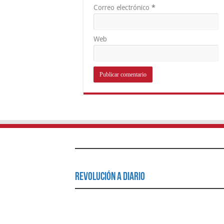
Correo electrónico
*
Web
Revolución a Diario