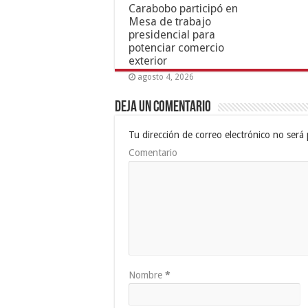
Carabobo participó en
Mesa de trabajo
presidencial para
potenciar comercio
exterior
agosto 4, 2026
Deja un comentario
Tu dirección de correo electrónico no será 
Comentario
Nombre
*