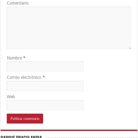
Comentario
Nombre
*
Correo electrónico
*
Web