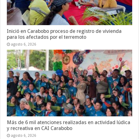
Inició en Carabobo proceso de registro de vivienda
para los afectados por el terremoto
agosto 6, 2026
Más de 6 mil atenciones realizadas en actividad lúdica
y recreativa en CAI Carabobo
agosto 6, 2026