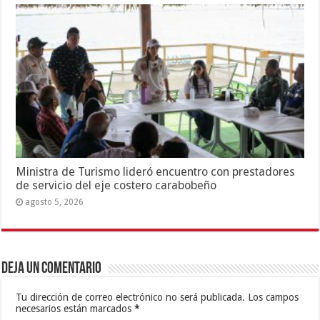
Ministra de Turismo lideró encuentro con prestadores
de servicio del eje costero carabobeño
agosto 5, 2026
Deja un comentario
Tu dirección de correo electrónico no será publicada.
Los campos
necesarios están marcados
*