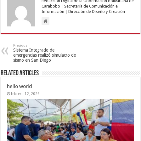
Redacción Digital de la Gobernación Bolivariana de
Carabobo | Secretaría de Comunicación e
Información | Dirección de Diseño y Creación
Previous
Sistema Integrado de
emergencias realizó simulacro de
sismo en San Diego
Related Articles
hello world
febrero 12, 2026