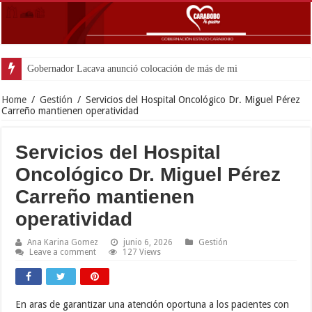
Gobernador Lacava anunció colocación de más de mil 500 toneladas
Home
/
Gestión
/
Servicios del Hospital Oncológico Dr. Miguel Pérez
Carreño mantienen operatividad
Servicios del Hospital
Oncológico Dr. Miguel Pérez
Carreño mantienen
operatividad
Ana Karina Gomez
junio 6, 2026
Gestión
Leave a comment
127 Views
En aras de garantizar una atención oportuna a los pacientes con