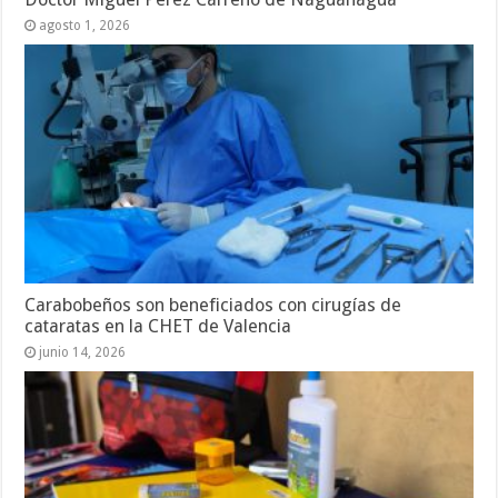
agosto 1, 2026
Carabobeños son beneficiados con cirugías de
cataratas en la CHET de Valencia
junio 14, 2026