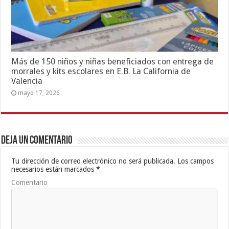
Más de 150 niños y niñas beneficiados con entrega de
morrales y kits escolares en E.B. La California de
Valencia
mayo 17, 2026
Deja un comentario
Tu dirección de correo electrónico no será publicada.
Los campos
necesarios están marcados
*
Comentario