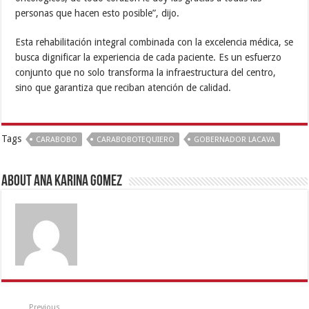
personas que hacen esto posible”, dijo.
Esta rehabilitación integral combinada con la excelencia médica, se
busca dignificar la experiencia de cada paciente. Es un esfuerzo
conjunto que no solo transforma la infraestructura del centro,
sino que garantiza que reciban atención de calidad.
Tags
CARABOBO
CARABOBOTEQUIERO
GOBERNADOR LACAVA
About Ana Karina Gomez
Previous