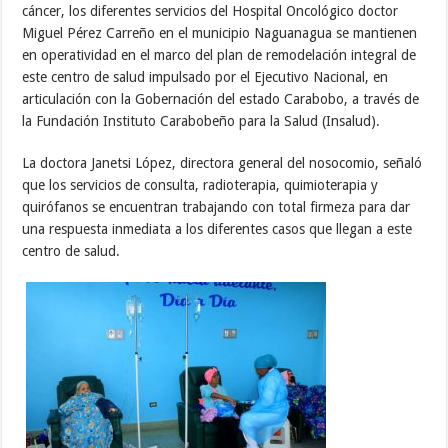
cáncer, los diferentes servicios del Hospital Oncológico doctor
Miguel Pérez Carreño en el municipio Naguanagua se mantienen
en operatividad en el marco del plan de remodelación integral de
este centro de salud impulsado por el Ejecutivo Nacional, en
articulación con la Gobernación del estado Carabobo, a través de
la Fundación Instituto Carabobeño para la Salud (Insalud).
La doctora Janetsi López, directora general del nosocomio, señaló
que los servicios de consulta, radioterapia, quimioterapia y
quirófanos se encuentran trabajando con total firmeza para dar
una respuesta inmediata a los diferentes casos que llegan a este
centro de salud.