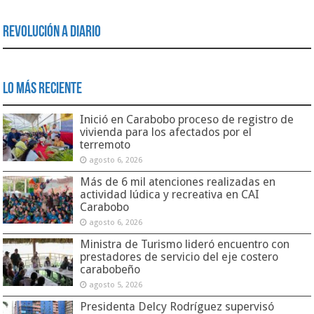
Revolución a Diario
Lo Más Reciente
Inició en Carabobo proceso de registro de
vivienda para los afectados por el
terremoto
agosto 6, 2026
Más de 6 mil atenciones realizadas en
actividad lúdica y recreativa en CAI
Carabobo
agosto 6, 2026
Ministra de Turismo lideró encuentro con
prestadores de servicio del eje costero
carabobeño
agosto 5, 2026
Presidenta Delcy Rodríguez supervisó