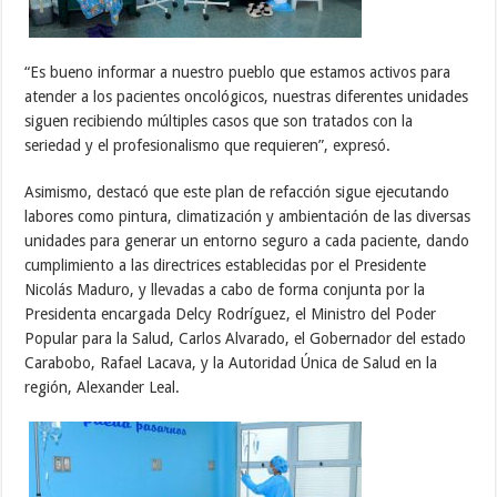
“Es bueno informar a nuestro pueblo que estamos activos para
atender a los pacientes oncológicos, nuestras diferentes unidades
siguen recibiendo múltiples casos que son tratados con la
seriedad y el profesionalismo que requieren”, expresó.
Asimismo, destacó que este plan de refacción sigue ejecutando
labores como pintura, climatización y ambientación de las diversas
unidades para generar un entorno seguro a cada paciente, dando
cumplimiento a las directrices establecidas por el Presidente
Nicolás Maduro, y llevadas a cabo de forma conjunta por la
Presidenta encargada Delcy Rodríguez, el Ministro del Poder
Popular para la Salud, Carlos Alvarado, el Gobernador del estado
Carabobo, Rafael Lacava, y la Autoridad Única de Salud en la
región, Alexander Leal.