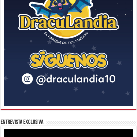
Entrevista Exclusiva