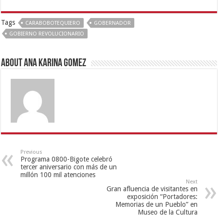
Tags
CARABOBOTEQUIERO
GOBERNADOR
GOBIERNO REVOLUCIONARIO
About Ana Karina Gomez
Previous
Programa 0800-Bigote celebró
tercer aniversario con más de un
millón 100 mil atenciones
Next
Gran afluencia de visitantes en
exposición “Portadores:
Memorias de un Pueblo” en
Museo de la Cultura