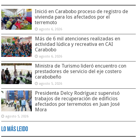
Inició en Carabobo proceso de registro de
vivienda para los afectados por el
terremoto
agosto 6, 2026
Más de 6 mil atenciones realizadas en
actividad lúdica y recreativa en CAI
Carabobo
agosto 6, 2026
Ministra de Turismo lideró encuentro con
prestadores de servicio del eje costero
carabobeño
agosto 5, 2026
Presidenta Delcy Rodríguez supervisó
trabajos de recuperación de edificios
afectados por terremotos en Juan José
Mora
agosto 5, 2026
Lo Más Leido