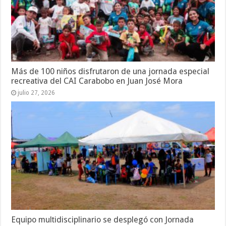
Más de 100 niños disfrutaron de una jornada especial
recreativa del CAI Carabobo en Juan José Mora
julio 27, 2026
Equipo multidisciplinario se desplegó con Jornada