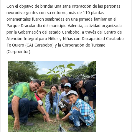
Con el objetivo de brindar una sana interacción de las personas
neurodivergentes con su entorno, más de 110 plantas
ornamentales fueron sembradas en una jornada familiar en el
Parque Draculandia del municipio Valencia, actividad organizada
por la Gobernación del estado Carabobo, a través del Centro de
Atención Integral para Niños y Niñas con Discapacidad Carabobo
Te Quiero (CAI Carabobo) y la Corporación de Turismo
(Corprointur).