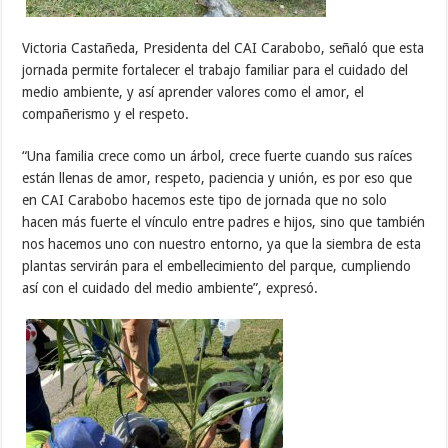
Victoria Castañeda, Presidenta del CAI Carabobo, señaló que esta
jornada permite fortalecer el trabajo familiar para el cuidado del
medio ambiente, y así aprender valores como el amor, el
compañerismo y el respeto.
“Una familia crece como un árbol, crece fuerte cuando sus raíces
están llenas de amor, respeto, paciencia y unión, es por eso que
en CAI Carabobo hacemos este tipo de jornada que no solo
hacen más fuerte el vínculo entre padres e hijos, sino que también
nos hacemos uno con nuestro entorno, ya que la siembra de esta
plantas servirán para el embellecimiento del parque, cumpliendo
así con el cuidado del medio ambiente”, expresó.