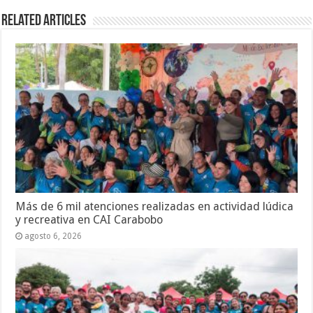
Related Articles
Más de 6 mil atenciones realizadas en actividad lúdica
y recreativa en CAI Carabobo
agosto 6, 2026