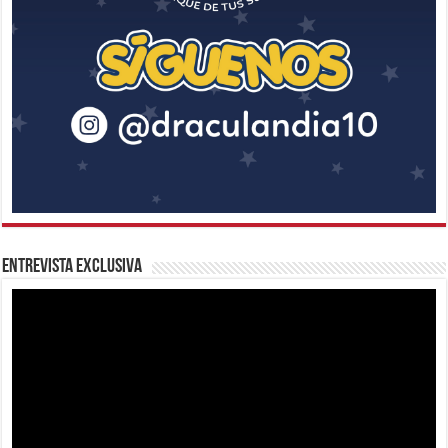
Entrevista Exclusiva