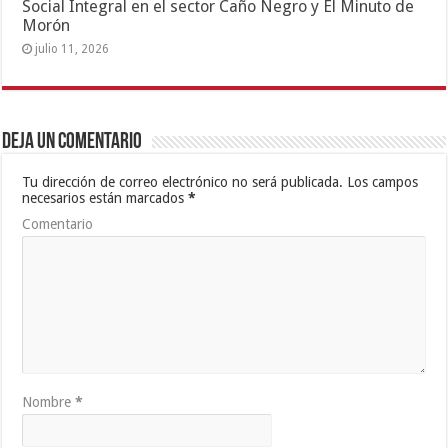
Social Integral en el sector Caño Negro y El Minuto de
Morón
julio 11, 2026
Deja un comentario
Tu dirección de correo electrónico no será publicada.
Los campos
necesarios están marcados
*
Comentario
Nombre
*