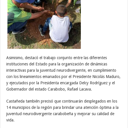
Asimismo, destacó el trabajo conjunto entre las diferentes
instituciones del Estado para la organización de dinámicas
interactivas para la juventud neurodivergente, en cumplimiento
con los lineamientos emanados por el Presidente Nicolás Maduro,
y ejecutados por la Presidenta encargada Delcy Rodríguez y el
Gobernador del estado Carabobo, Rafael Lacava.
Castañeda también precisó que continuarán desplegados en los
14 municipios de la región para brindar una atención óptima a la
juventud neurodivergente carabobeña y mejorar su calidad de
vida.