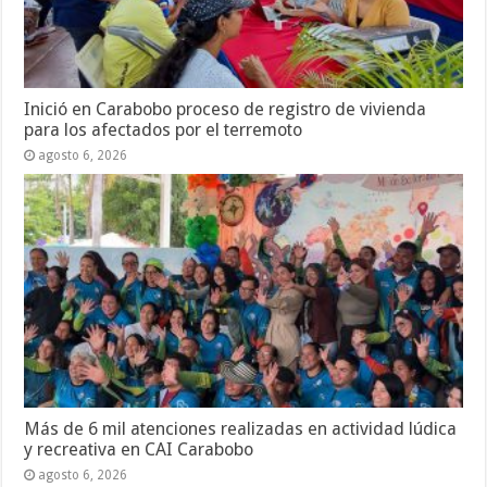
Inició en Carabobo proceso de registro de vivienda
para los afectados por el terremoto
agosto 6, 2026
Más de 6 mil atenciones realizadas en actividad lúdica
y recreativa en CAI Carabobo
agosto 6, 2026