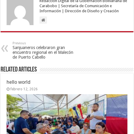
Redacción Digital de la Gobernación Bolivariana de
Carabobo | Secretaría de Comunicación e
Información | Dirección de Diseño y Creación
Previous
Sanjuaneros celebraron gran
encuentro regional en el Malecón
de Puerto Cabello
Related Articles
hello world
febrero 12, 2026