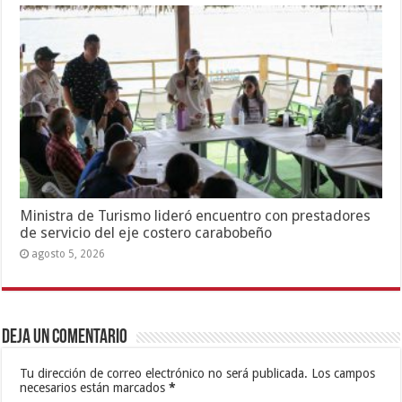
Ministra de Turismo lideró encuentro con prestadores
de servicio del eje costero carabobeño
agosto 5, 2026
Deja un comentario
Tu dirección de correo electrónico no será publicada.
Los campos
necesarios están marcados
*