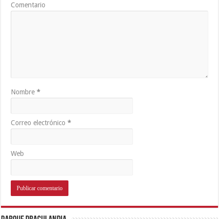
Comentario
Nombre
*
Correo electrónico
*
Web