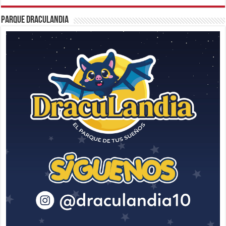
Parque Draculandia