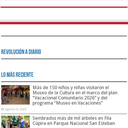
Revolución a Diario
Lo Más Reciente
Más de 150 niños y niñas visitaron el
Museo de la Cultura en el marco del plan
“Vacacional Comunitario 2026” y del
programa “Museo en Vacaciones”
agosto 9, 2026
Sembrados más de mil árboles en Fila
Cúpira en Parque Nacional San Esteban