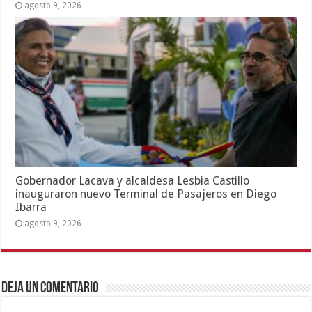
agosto 9, 2026
Gobernador Lacava y alcaldesa Lesbia Castillo
inauguraron nuevo Terminal de Pasajeros en Diego
Ibarra
agosto 9, 2026
Deja un comentario