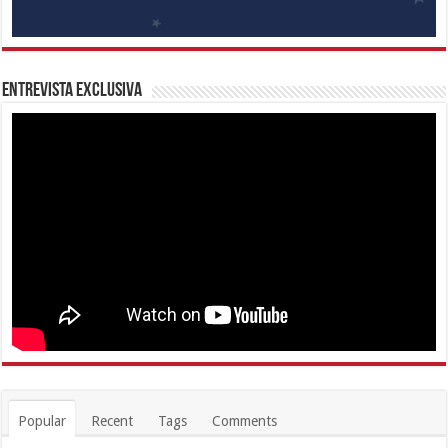
Entrevista Exclusiva
Popular
Recent
Tags
Comments