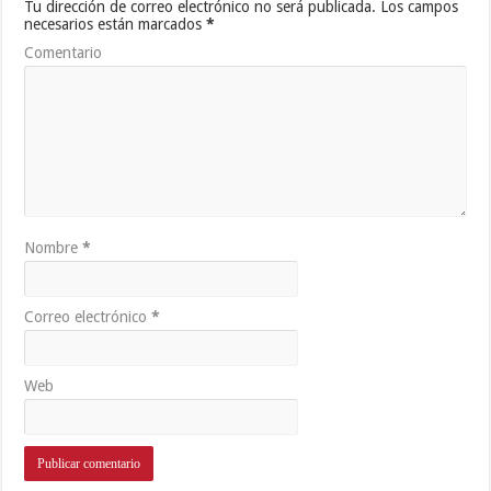
Tu dirección de correo electrónico no será publicada.
Los campos
necesarios están marcados
*
Comentario
Nombre
*
Correo electrónico
*
Web