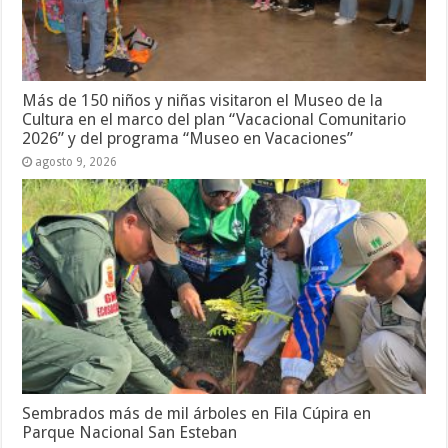
Más de 150 niños y niñas visitaron el Museo de la
Cultura en el marco del plan “Vacacional Comunitario
2026” y del programa “Museo en Vacaciones”
agosto 9, 2026
Sembrados más de mil árboles en Fila Cúpira en
Parque Nacional San Esteban