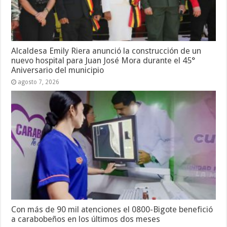
Alcaldesa Emily Riera anunció la construcción de un
nuevo hospital para Juan José Mora durante el 45°
Aniversario del municipio
agosto 7, 2026
Con más de 90 mil atenciones el 0800-Bigote benefició
a carabobeños en los últimos dos meses