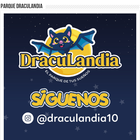
Parque Draculandia