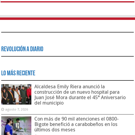
Revolución a Diario
Lo Más Reciente
Alcaldesa Emily Riera anunció la
construcción de un nuevo hospital para
Juan José Mora durante el 45° Aniversario
del municipio
agosto 7, 2026
Con más de 90 mil atenciones el 0800-
Bigote benefició a carabobeños en los
últimos dos meses