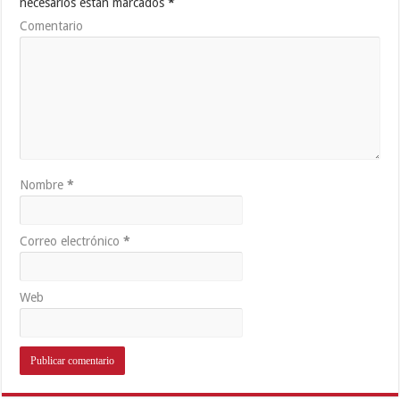
necesarios están marcados
*
Comentario
Nombre
*
Correo electrónico
*
Web