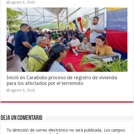
agosto 6, 2026
Inició en Carabobo proceso de registro de vivienda
para los afectados por el terremoto
agosto 6, 2026
Deja un comentario
Tu dirección de correo electrónico no será publicada.
Los campos