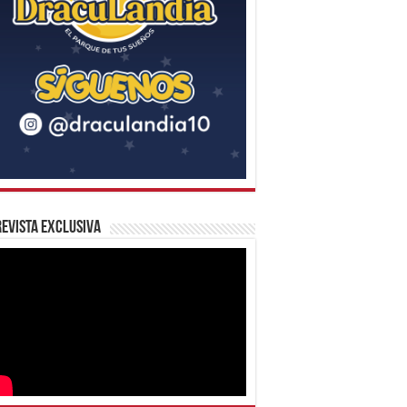
evista Exclusiva