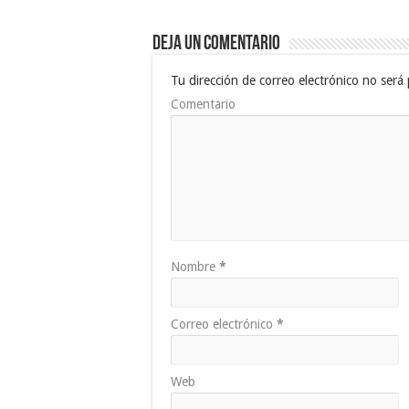
Deja un comentario
Tu dirección de correo electrónico no será 
Comentario
Nombre
*
Correo electrónico
*
Web