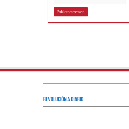
Revolución a Diario