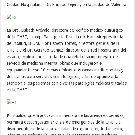
Ciudad Hospitalaria “Dr. Enrique Tejera”, en la ciudad de Valencia.
La Dra. Lisbeth Arévalo, directora del edificio médico quirúrgico
de la CHET, acompañada por la Dra. Lenik Hon, vicepresidenta
de Insalud, la Dra. Flor Lisbeth Torres, directora general de la
CHET, y el Dr. Gerardo Gómez, director de la red hospitalaria del
estado, explicó que se trata de una rehabilitación integral del
servicio de medicina interna, obras que incluyeron el
equipamiento con 30 camas clínicas, dos camas institucionales y
dos camas para servicios hematológicos, a fin de optimizar la
atención a los pacientes con diversas patologías médicas tratados
en la CHET.
Puntualizó que la activación inmediata de las áreas recuperadas,
permitirá descongestionar el ala de emergencias de la CHET, al
disponer ahora de las nuevas salas de exploración, tratamiento,