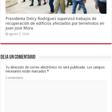
Presidenta Delcy Rodríguez supervisó trabajos de
recuperación de edificios afectados por terremotos en
Juan José Mora
agosto 5, 2026
Deja un comentario
Tu dirección de correo electrónico no será publicada.
Los campos
necesarios están marcados
*
Comentario