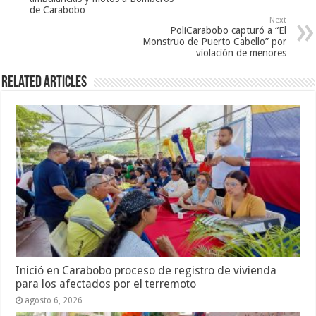
de Carabobo
Next
PoliCarabobo capturó a “El
Monstruo de Puerto Cabello” por
violación de menores
Related Articles
Inició en Carabobo proceso de registro de vivienda
para los afectados por el terremoto
agosto 6, 2026