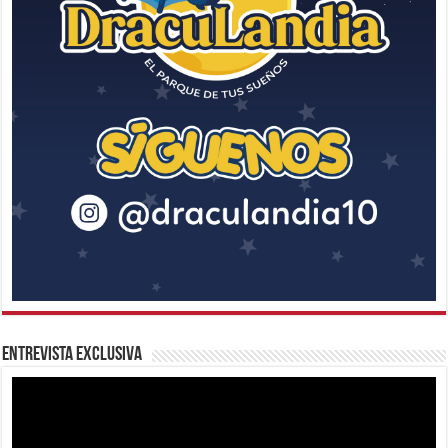
Entrevista Exclusiva