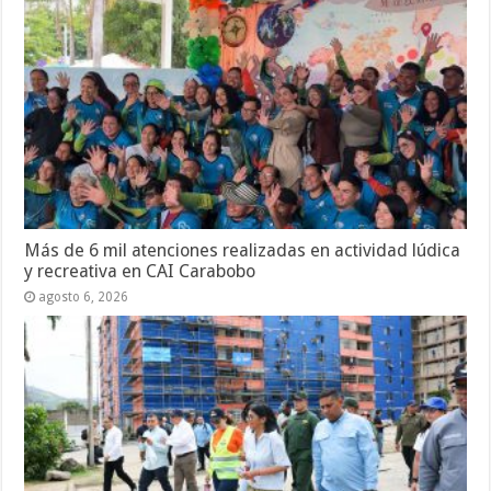
Más de 6 mil atenciones realizadas en actividad lúdica
y recreativa en CAI Carabobo
agosto 6, 2026