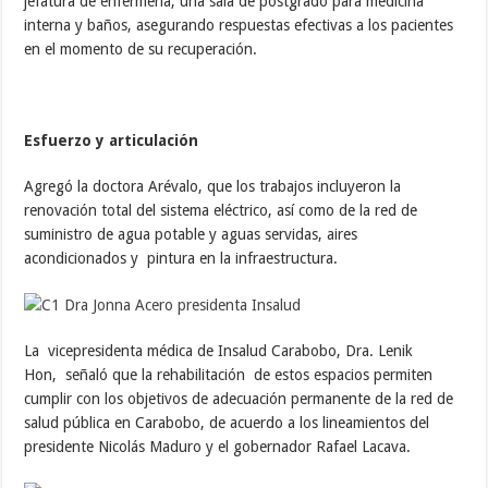
jefatura de enfermería, una sala de postgrado para medicina
interna y baños, asegurando respuestas efectivas a los pacientes
en el momento de su recuperación.
Esfuerzo y articulación
Agregó la doctora Arévalo, que los trabajos incluyeron la
renovación total del sistema eléctrico, así como de la red de
suministro de agua potable y aguas servidas, aires
acondicionados y pintura en la infraestructura.
La vicepresidenta médica de Insalud Carabobo, Dra. Lenik
Hon, señaló que la rehabilitación de estos espacios permiten
cumplir con los objetivos de adecuación permanente de la red de
salud pública en Carabobo, de acuerdo a los lineamientos del
presidente Nicolás Maduro y el gobernador Rafael Lacava.