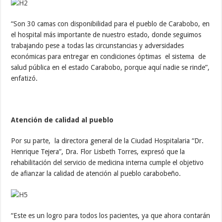
“Son 30 camas con disponibilidad para el pueblo de Carabobo, en
el hospital más importante de nuestro estado, donde seguimos
trabajando pese a todas las circunstancias y adversidades
económicas para entregar en condiciones óptimas el sistema de
salud pública en el estado Carabobo, porque aquí nadie se rinde”,
enfatizó.
Atención de calidad al pueblo
Por su parte, la directora general de la Ciudad Hospitalaria “Dr.
Henrique Tejera”, Dra. Flor Lisbeth Torres, expresó que la
rehabilitación del servicio de medicina interna cumple el objetivo
de afianzar la calidad de atención al pueblo carabobeño.
“Este es un logro para todos los pacientes, ya que ahora contarán