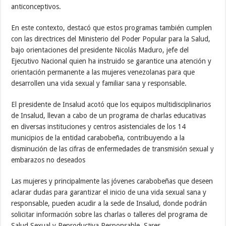
anticonceptivos.
En este contexto, destacó que estos programas también cumplen
con las directrices del Ministerio del Poder Popular para la Salud,
bajo orientaciones del presidente Nicolás Maduro, jefe del
Ejecutivo Nacional quien ha instruido se garantice una atención y
orientación permanente a las mujeres venezolanas para que
desarrollen una vida sexual y familiar sana y responsable.
El presidente de Insalud acotó que los equipos multidisciplinarios
de Insalud, llevan a cabo de un programa de charlas educativas
en diversas instituciones y centros asistenciales de los 14
municipios de la entidad carabobeña, contribuyendo a la
disminución de las cifras de enfermedades de transmisión sexual y
embarazos no deseados
Las mujeres y principalmente las jóvenes carabobeñas que deseen
aclarar dudas para garantizar el inicio de una vida sexual sana y
responsable, pueden acudir a la sede de Insalud, donde podrán
solicitar información sobre las charlas o talleres del programa de
Salud Sexual y Reproductiva Responsable, Sares.