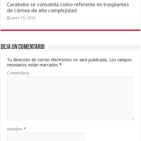
Carabobo se consolida como referente en trasplantes
de córnea de alta complejidad
junio 19, 2026
Deja un comentario
Tu dirección de correo electrónico no será publicada.
Los campos
necesarios están marcados
*
Comentario
Nombre
*