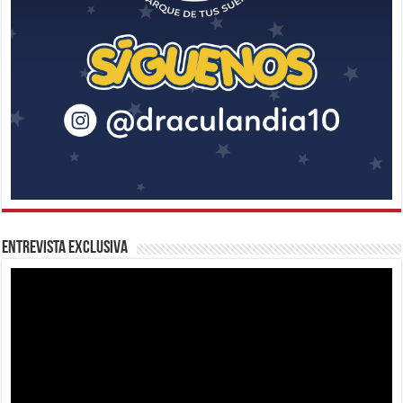
Entrevista Exclusiva