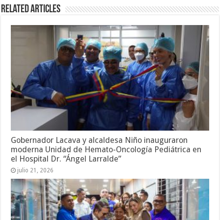
Related Articles
Gobernador Lacava y alcaldesa Niño inauguraron
moderna Unidad de Hemato-Oncología Pediátrica en
el Hospital Dr. “Ángel Larralde”
julio 21, 2026