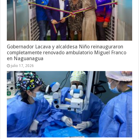
Gobernador Lacava y alcaldesa Niño reinauguraron
completamente renovado ambulatorio Miguel Franco
en Naguanagua
julio 17, 2026