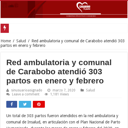
Home
/
Salud
/
Red ambulatoria y comunal de Carabobo atendió 303
partos en enero y febrero
Red ambulatoria y comunal
de Carabobo atendió 303
partos en enero y febrero
sinusuarioasignado
marzo 7, 2020
Salud
Leave a comment
1,181 Views
Un total de 303 partos fueron atendidos en la red ambulatoria y
comunal de Insalud, en articulación con el Plan Nacional de Parto