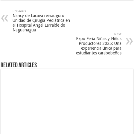
Previous
Nancy de Lacava reinauguró
Unidad de Cirugía Pediátrica en
el Hospital Ángel Larralde de
Naguanagua
Next
Expo Feria Niñas y Niños
Productores 2025: Una
experiencia única para
estudiantes carabobeños
Related Articles