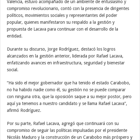
Valencia, estuvo acompañado de un ambiente de entusiasmo y
compromiso revolucionario, contó con la presencia de dirigentes
políticos, movimientos sociales y representantes del poder
popular, quienes manifestaron su respaldo a la gestión y
propuesta de Lacava para continuar con el desarrollo de la
entidad.
Durante su discurso, Jorge Rodríguez, destacó los logros
alcanzados en la gestión anterior, liderada por Rafael Lacava,
enfatizando avances en infraestructura, seguridad y bienestar
social.
“Ha sido el mejor gobernador que ha tenido el estado Carabobo,
no ha habido nadie como él, su gestión no se puede comparar
con ninguna otra, que la oposición saque a su mejor postor, pero
aquí ya tenemos a nuestro candidato y se llama Rafael Lacava”,
afirmó Rodríguez.
Por su parte, Rafael Lacava, agregó que continuará con su
compromiso de seguir las políticas impulsadas por el presidente
Nicolás Maduro y la construcción de un Carabobo más próspero y