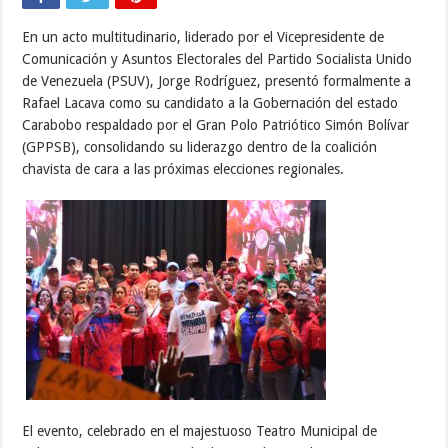
En un acto multitudinario, liderado por el Vicepresidente de
Comunicación y Asuntos Electorales del Partido Socialista Unido
de Venezuela (PSUV), Jorge Rodríguez, presentó formalmente a
Rafael Lacava como su candidato a la Gobernación del estado
Carabobo respaldado por el Gran Polo Patriótico Simón Bolívar
(GPPSB), consolidando su liderazgo dentro de la coalición
chavista de cara a las próximas elecciones regionales.
El evento, celebrado en el majestuoso Teatro Municipal de