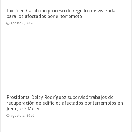
Inició en Carabobo proceso de registro de vivienda
para los afectados por el terremoto
agosto 6, 2026
Presidenta Delcy Rodríguez supervisó trabajos de
recuperación de edificios afectados por terremotos en
Juan José Mora
agosto 5, 2026