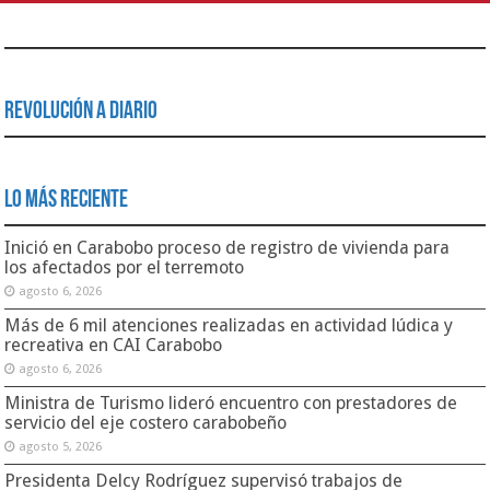
Revolución a Diario
Lo Más Reciente
Inició en Carabobo proceso de registro de vivienda para
los afectados por el terremoto
agosto 6, 2026
Más de 6 mil atenciones realizadas en actividad lúdica y
recreativa en CAI Carabobo
agosto 6, 2026
Ministra de Turismo lideró encuentro con prestadores de
servicio del eje costero carabobeño
agosto 5, 2026
Presidenta Delcy Rodríguez supervisó trabajos de