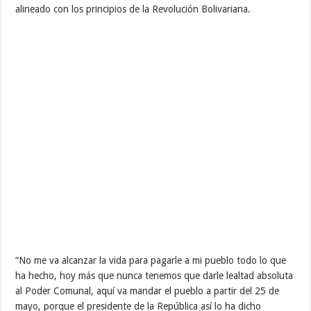
alineado con los principios de la Revolución Bolivariana.
“No me va alcanzar la vida para pagarle a mi pueblo todo lo que
ha hecho, hoy más que nunca tenemos que darle lealtad absoluta
al Poder Comunal, aquí va mandar el pueblo a partir del 25 de
mayo, porque el presidente de la República así lo ha dicho