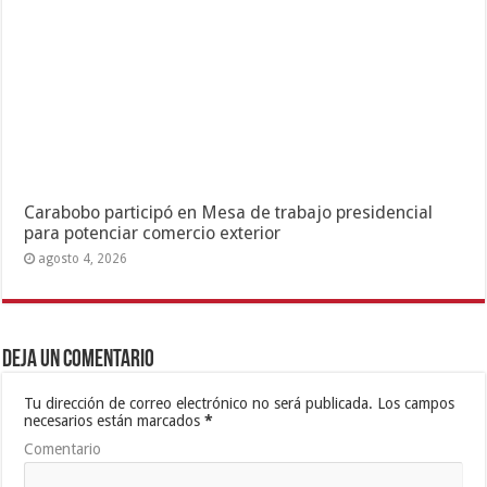
Carabobo participó en Mesa de trabajo presidencial
para potenciar comercio exterior
agosto 4, 2026
Deja un comentario
Tu dirección de correo electrónico no será publicada.
Los campos
necesarios están marcados
*
Comentario