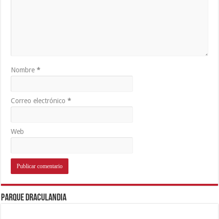
Nombre
*
Correo electrónico
*
Web
Parque Draculandia