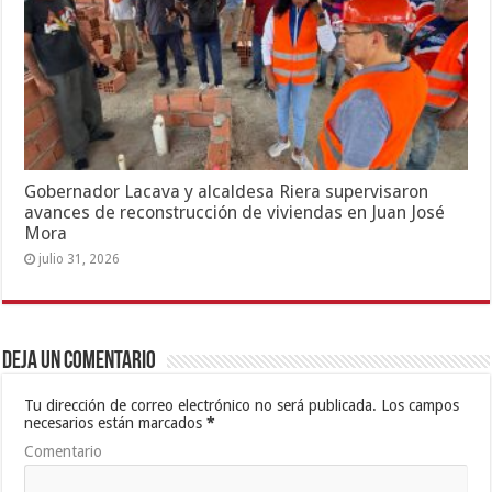
Gobernador Lacava y alcaldesa Riera supervisaron
avances de reconstrucción de viviendas en Juan José
Mora
julio 31, 2026
Deja un comentario
Tu dirección de correo electrónico no será publicada.
Los campos
necesarios están marcados
*
Comentario