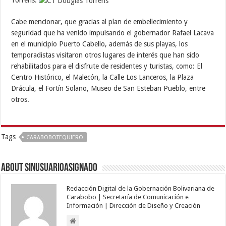
Cabe mencionar, que gracias al plan de embellecimiento y
seguridad que ha venido impulsando el gobernador Rafael Lacava
en el municipio Puerto Cabello, además de sus playas, los
temporadistas visitaron otros lugares de interés que han sido
rehabilitados para el disfrute de residentes y turistas, como: El
Centro Histórico, el Malecón, la Calle Los Lanceros, la Plaza
Drácula, el Fortín Solano, Museo de San Esteban Pueblo, entre
otros.
Tags
CARABOBOTEQUIERO
About sinusuarioasignado
Redacción Digital de la Gobernación Bolivariana de
Carabobo | Secretaría de Comunicación e
Información | Dirección de Diseño y Creación