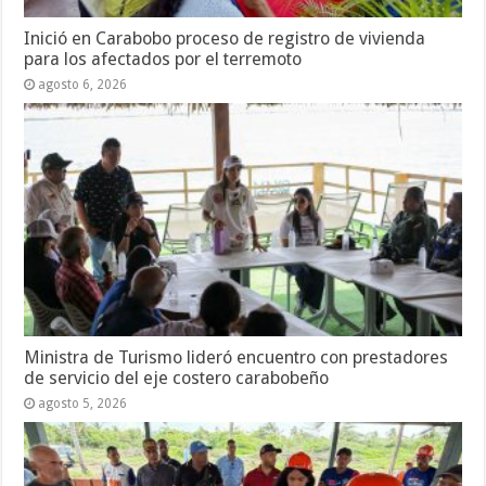
Inició en Carabobo proceso de registro de vivienda
para los afectados por el terremoto
agosto 6, 2026
Ministra de Turismo lideró encuentro con prestadores
de servicio del eje costero carabobeño
agosto 5, 2026