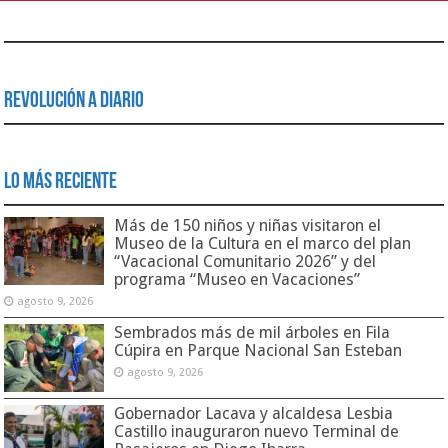
Revolución a Diario
Lo Más Reciente
Más de 150 niños y niñas visitaron el
Museo de la Cultura en el marco del plan
“Vacacional Comunitario 2026” y del
programa “Museo en Vacaciones”
agosto 9, 2026
Sembrados más de mil árboles en Fila
Cúpira en Parque Nacional San Esteban
agosto 9, 2026
Gobernador Lacava y alcaldesa Lesbia
Castillo inauguraron nuevo Terminal de