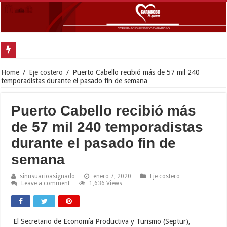
Home
/
Eje costero
/
Puerto Cabello recibió más de 57 mil 240
temporadistas durante el pasado fin de semana
Puerto Cabello recibió más
de 57 mil 240 temporadistas
durante el pasado fin de
semana
sinusuarioasignado
enero 7, 2020
Eje costero
Leave a comment
1,636 Views
El Secretario de Economía Productiva y Turismo (Septur),