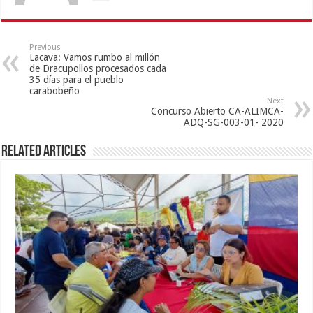
Previous
Lacava: Vamos rumbo al millón
de Dracupollos procesados cada
35 días para el pueblo
carabobeño
Next
Concurso Abierto CA-ALIMCA-
ADQ-SG-003-01- 2020
Related Articles