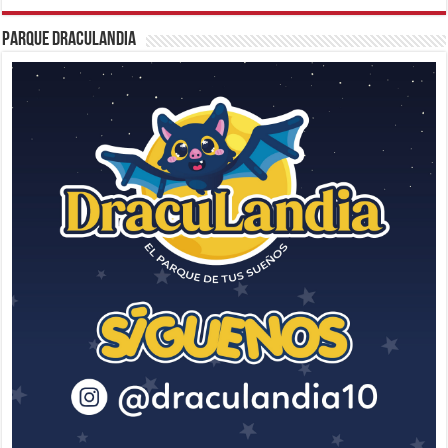
Parque Draculandia