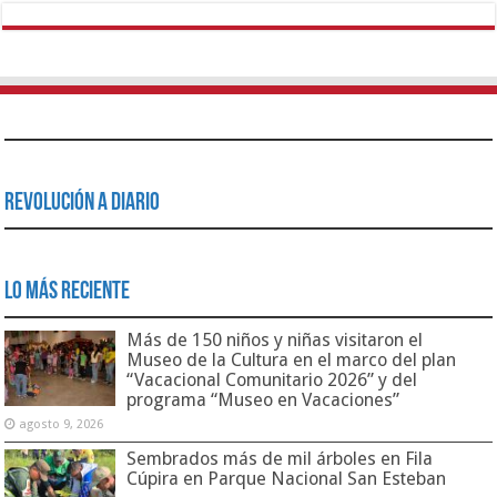
Revolución a Diario
Lo Más Reciente
Más de 150 niños y niñas visitaron el
Museo de la Cultura en el marco del plan
“Vacacional Comunitario 2026” y del
programa “Museo en Vacaciones”
agosto 9, 2026
Sembrados más de mil árboles en Fila
Cúpira en Parque Nacional San Esteban