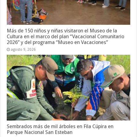
Más de 150 niños y niñas visitaron el Museo de la
Cultura en el marco del plan “Vacacional Comunitario
2026” y del programa “Museo en Vacaciones”
agosto 9, 2026
Sembrados más de mil árboles en Fila Cúpira en
Parque Nacional San Esteban