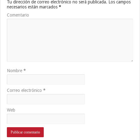
Tu dirección de correo electrónico no será publicada.
Los campos
necesarios están marcados
*
Comentario
Nombre
*
Correo electrónico
*
Web