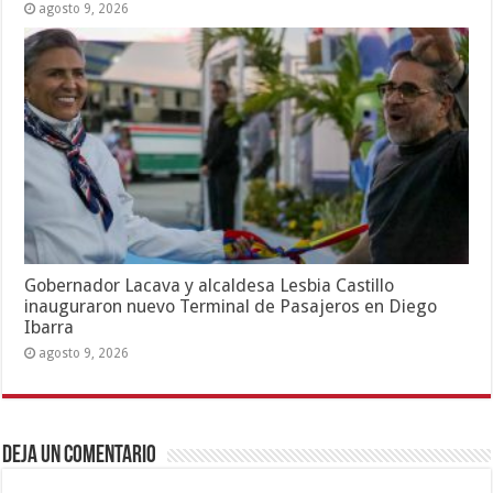
agosto 9, 2026
Gobernador Lacava y alcaldesa Lesbia Castillo
inauguraron nuevo Terminal de Pasajeros en Diego
Ibarra
agosto 9, 2026
Deja un comentario