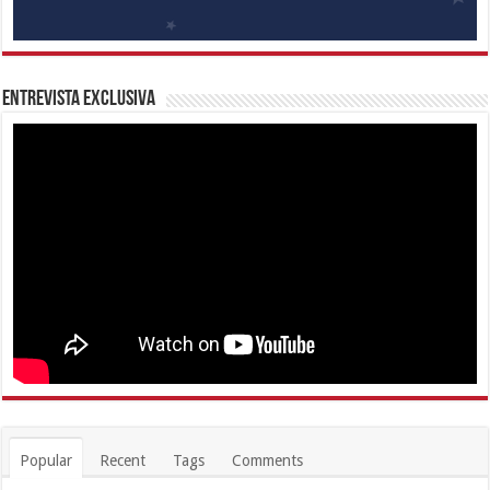
Entrevista Exclusiva
Popular
Recent
Tags
Comments