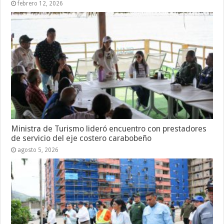
febrero 12, 2026
Ministra de Turismo lideró encuentro con prestadores
de servicio del eje costero carabobeño
agosto 5, 2026