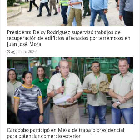
Presidenta Delcy Rodríguez supervisó trabajos de
recuperación de edificios afectados por terremotos en
Juan José Mora
agosto 5, 2026
Carabobo participó en Mesa de trabajo presidencial
para potenciar comercio exterior