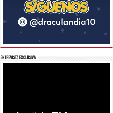
Entrevista Exclusiva