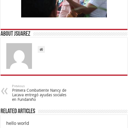
About Jsuarez
Previous
Primera Combatiente Nancy de
Lacava entregó ayudas sociales
en Fundaniño
Related Articles
hello world