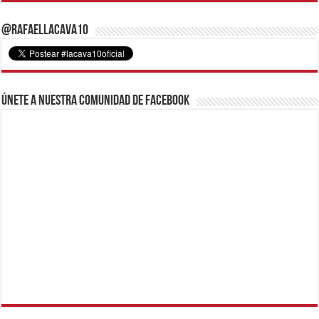
@RafaelLacava10
Únete a nuestra comunidad de Facebook