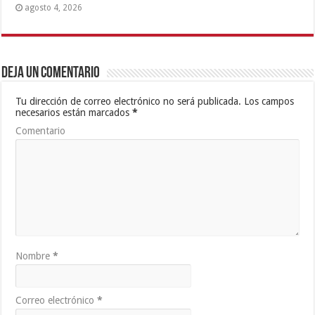
agosto 4, 2026
Deja un comentario
Tu dirección de correo electrónico no será publicada.
Los campos
necesarios están marcados
*
Comentario
Nombre
*
Correo electrónico
*