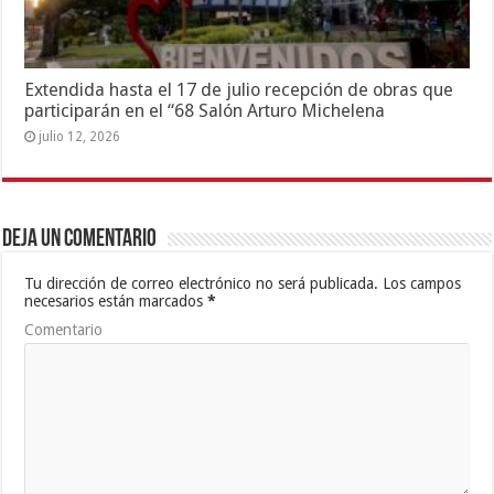
Extendida hasta el 17 de julio recepción de obras que
participarán en el “68 Salón Arturo Michelena
julio 12, 2026
Deja un comentario
Tu dirección de correo electrónico no será publicada.
Los campos
necesarios están marcados
*
Comentario