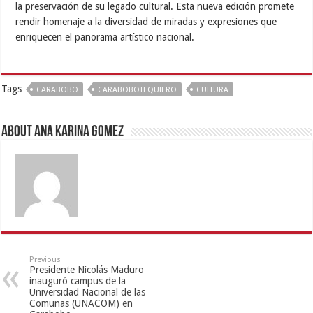
la preservación de su legado cultural. Esta nueva edición promete
rendir homenaje a la diversidad de miradas y expresiones que
enriquecen el panorama artístico nacional.
Tags
CARABOBO
CARABOBOTEQUIERO
CULTURA
About Ana Karina Gomez
Previous
Presidente Nicolás Maduro
inauguró campus de la
Universidad Nacional de las
Comunas (UNACOM) en