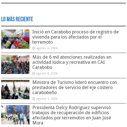
Lo Más Reciente
Inició en Carabobo proceso de registro de
vivienda para los afectados por el
terremoto
agosto 6, 2026
Más de 6 mil atenciones realizadas en
actividad lúdica y recreativa en CAI
Carabobo
agosto 6, 2026
Ministra de Turismo lideró encuentro con
prestadores de servicio del eje costero
carabobeño
agosto 5, 2026
Presidenta Delcy Rodríguez supervisó
trabajos de recuperación de edificios
afectados por terremotos en Juan José
Mora