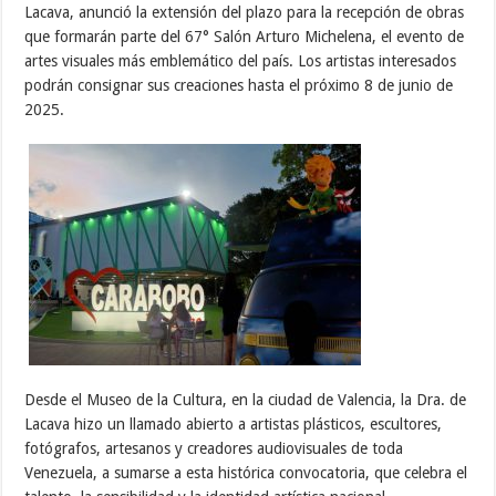
Lacava, anunció la extensión del plazo para la recepción de obras
que formarán parte del 67° Salón Arturo Michelena, el evento de
artes visuales más emblemático del país. Los artistas interesados
podrán consignar sus creaciones hasta el próximo 8 de junio de
2025.
Desde el Museo de la Cultura, en la ciudad de Valencia, la Dra. de
Lacava hizo un llamado abierto a artistas plásticos, escultores,
fotógrafos, artesanos y creadores audiovisuales de toda
Venezuela, a sumarse a esta histórica convocatoria, que celebra el