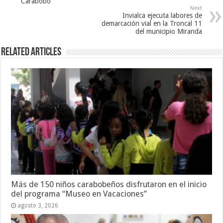
Carabobo
Next
Invialca ejecuta labores de
demarcación vial en la Troncal 11
del municipio Miranda
Related Articles
Más de 150 niños carabobeños disfrutaron en el inicio
del programa “Museo en Vacaciones”
agosto 3, 2026