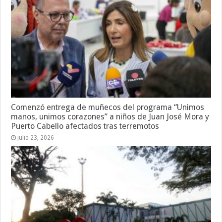
Comenzó entrega de muñecos del programa “Unimos
manos, unimos corazones” a niños de Juan José Mora y
Puerto Cabello afectados tras terremotos
julio 23, 2026