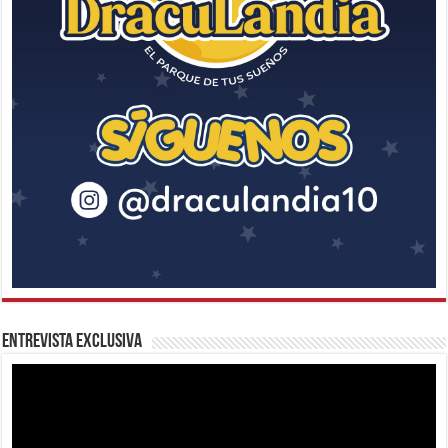
Entrevista Exclusiva